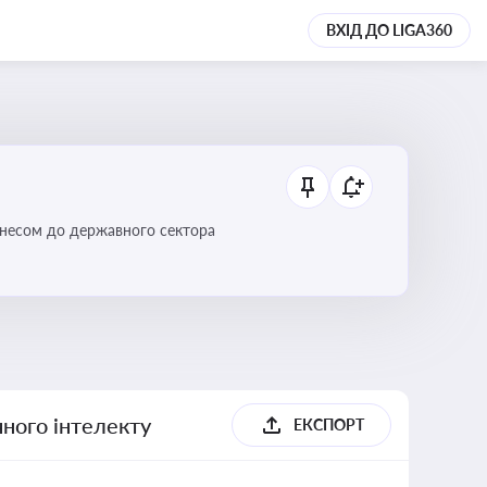
ВХІД ДО LIGA360
ізнесом до державного сектора
ного інтелекту
ЕКСПОРТ