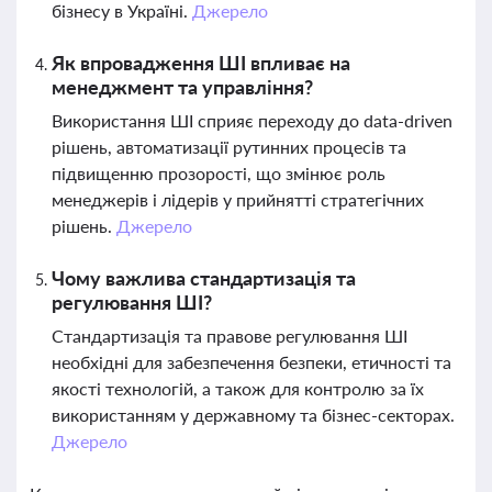
бізнесу в Україні.
Джерело
Як впровадження ШІ впливає на
менеджмент та управління?
Використання ШІ сприяє переходу до data-driven
рішень, автоматизації рутинних процесів та
підвищенню прозорості, що змінює роль
менеджерів і лідерів у прийнятті стратегічних
рішень.
Джерело
Чому важлива стандартизація та
регулювання ШІ?
Стандартизація та правове регулювання ШІ
необхідні для забезпечення безпеки, етичності та
якості технологій, а також для контролю за їх
використанням у державному та бізнес-секторах.
Джерело