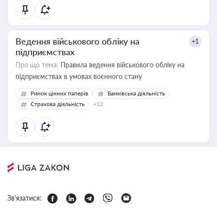
Ведення військового обліку на
+1
підприємствах
Про що тема:
Правила ведення військового обліку на
підприємствах в умовах воєнного стану
Ринок цінних паперів
Банківська діяльність
Страхова діяльність
+12
Зв'язатися: