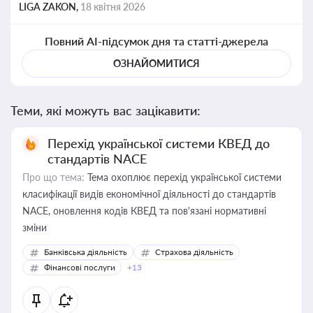
LIGA ZAKON,
18 квітня 2026
Повний AI-підсумок дня та статті-джерела
ОЗНАЙОМИТИСЯ
Теми, які можуть вас зацікавити:
Перехід української системи КВЕД до
стандартів NACE
Про що тема:
Тема охоплює перехід української системи
класифікації видів економічної діяльності до стандартів
NACE, оновлення кодів КВЕД та пов'язані нормативні
зміни
Банківська діяльність
Страхова діяльність
Фінансові послуги
+13