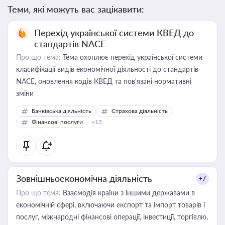
Теми, які можуть вас зацікавити:
Перехід української системи КВЕД до
стандартів NACE
Про що тема:
Тема охоплює перехід української системи
класифікації видів економічної діяльності до стандартів
NACE, оновлення кодів КВЕД та пов'язані нормативні
зміни
Банківська діяльність
Страхова діяльність
Фінансові послуги
+13
Зовнішньоекономічна діяльність
+7
Про що тема:
Взаємодія країни з іншими державами в
економічній сфері, включаючи експорт та імпорт товарів і
послуг, міжнародні фінансові операції, інвестиції, торгівлю,