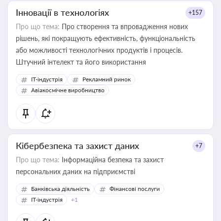
Інновації в технологіях
+157
Про що тема:
Про створення та впровадження нових
рішень, які покращують ефективність, функціональність
або можливості технологічних продуктів і процесів.
Штучний інтелект та його використання
IT-індустрія
Рекламний ринок
Авіакосмічне виробництво
Кібербезпека та захист даних
+7
Про що тема:
Інформаційна безпека та захист
персональних даних на підприємстві
Банківська діяльність
Фінансові послуги
IT-індустрія
+1