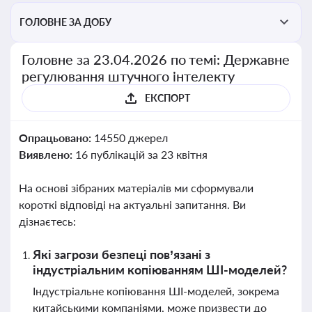
ГОЛОВНЕ ЗА ДОБУ
Головне за 23.04.2026 по темі: Державне
регулювання штучного інтелекту
ЕКСПОРТ
Опрацьовано:
14550 джерел
Виявлено:
16 публікацій за 23 квітня
На основі зібраних матеріалів ми сформували
короткі відповіді на актуальні запитання. Ви
дізнаєтесь:
Які загрози безпеці пов’язані з
індустріальним копіюванням ШІ-моделей?
Індустріальне копіювання ШІ-моделей, зокрема
китайськими компаніями, може призвести до