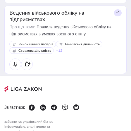
Ведення військового обліку на
+1
підприємствах
Про що тема:
Правила ведення військового обліку на
підприємствах в умовах воєнного стану
Ринок цінних паперів
Банківська діяльність
Страхова діяльність
+12
Зв'язатися:
забезпечує український бізнес
інформацією, аналітикою та