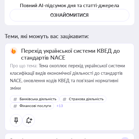
Повний AI-підсумок дня та статті-джерела
ОЗНАЙОМИТИСЯ
Теми, які можуть вас зацікавити:
Перехід української системи КВЕД до
стандартів NACE
Про що тема:
Тема охоплює перехід української системи
класифікації видів економічної діяльності до стандартів
NACE, оновлення кодів КВЕД та пов'язані нормативні
зміни
Банківська діяльність
Страхова діяльність
Фінансові послуги
+13