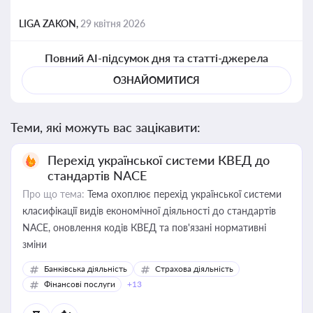
LIGA ZAKON,
29 квітня 2026
Повний AI-підсумок дня та статті-джерела
ОЗНАЙОМИТИСЯ
Теми, які можуть вас зацікавити:
Перехід української системи КВЕД до
стандартів NACE
Про що тема:
Тема охоплює перехід української системи
класифікації видів економічної діяльності до стандартів
NACE, оновлення кодів КВЕД та пов'язані нормативні
зміни
Банківська діяльність
Страхова діяльність
Фінансові послуги
+13