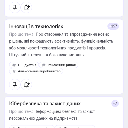
Інновації в технологіях
+157
Про що тема:
Про створення та впровадження нових
рішень, які покращують ефективність, функціональність
або можливості технологічних продуктів і процесів.
Штучний інтелект та його використання
IT-індустрія
Рекламний ринок
Авіакосмічне виробництво
Кібербезпека та захист даних
+7
Про що тема:
Інформаційна безпека та захист
персональних даних на підприємстві