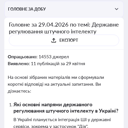
ГОЛОВНЕ ЗА ДОБУ
Головне за 29.04.2026 по темі: Державне
регулювання штучного інтелекту
ЕКСПОРТ
Опрацьовано:
14553 джерел
Виявлено:
11 публікацій за 29 квітня
На основі зібраних матеріалів ми сформували
короткі відповіді на актуальні запитання. Ви
дізнаєтесь:
Які основні напрями державного
регулювання штучного інтелекту в Україні?
В Україні планується інтеграція ШІ у державні
сервіси, зокрема у застосунок "Дія",