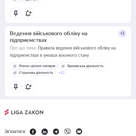
Ведення військового обліку на
+1
підприємствах
Про що тема:
Правила ведення військового обліку на
підприємствах в умовах воєнного стану
Ринок цінних паперів
Банківська діяльність
Страхова діяльність
+12
Зв'язатися: