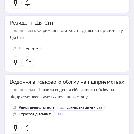
Резидент Дія Сіті
Про що тема:
Отримання статусу та діяльність резиденту
Дія Сіті
IT-індустрія
Ведення військового обліку на підприємствах
Про що тема:
Правила ведення військового обліку на
підприємствах в умовах воєнного стану
Ринок цінних паперів
Банківська діяльність
Страхова діяльність
+12