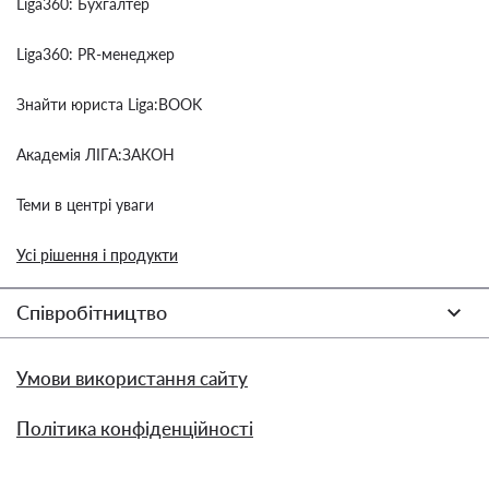
Liga360: Бухгалтер
Liga360: PR-менеджер
Знайти юриста Liga:BOOK
Академія ЛІГА:ЗАКОН
Теми в центрі уваги
Усі рішення і продукти
Співробітництво
Умови використання сайту
Політика конфіденційності