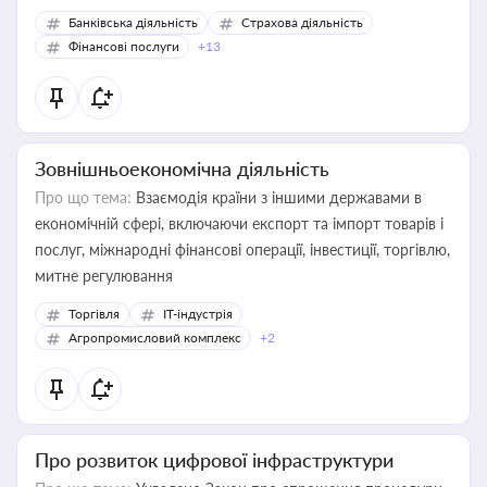
Банківська діяльність
Страхова діяльність
Фінансові послуги
+13
Зовнішньоекономічна діяльність
Про що тема:
Взаємодія країни з іншими державами в
економічній сфері, включаючи експорт та імпорт товарів і
послуг, міжнародні фінансові операції, інвестиції, торгівлю,
митне регулювання
Торгівля
IT-індустрія
Агропромисловий комплекс
+2
Про розвиток цифрової інфраструктури