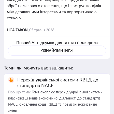
зброї та масового стеження, що ілюструє конфлікт
між державними інтересами та корпоративною
етикою.
LIGA ZAKON,
05 травня 2026
Повний AI-підсумок дня та статті-джерела
ОЗНАЙОМИТИСЯ
Теми, які можуть вас зацікавити:
Перехід української системи КВЕД до
стандартів NACE
Про що тема:
Тема охоплює перехід української системи
класифікації видів економічної діяльності до стандартів
NACE, оновлення кодів КВЕД та пов'язані нормативні
зміни