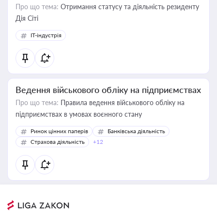
Про що тема:
Отримання статусу та діяльність резиденту
Дія Сіті
IT-індустрія
Ведення військового обліку на підприємствах
Про що тема:
Правила ведення військового обліку на
підприємствах в умовах воєнного стану
Ринок цінних паперів
Банківська діяльність
Страхова діяльність
+12