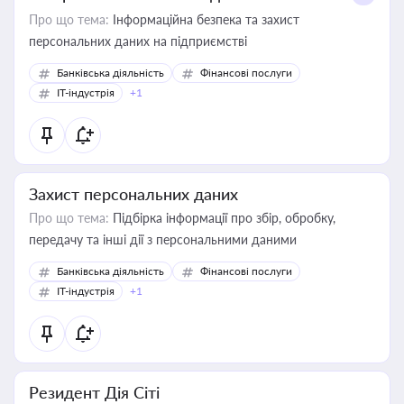
Про що тема:
Інформаційна безпека та захист
персональних даних на підприємстві
Банківська діяльність
Фінансові послуги
IT-індустрія
+1
Захист персональних даних
Про що тема:
Підбірка інформації про збір, обробку,
передачу та інші дії з персональними даними
Банківська діяльність
Фінансові послуги
IT-індустрія
+1
Резидент Дія Сіті