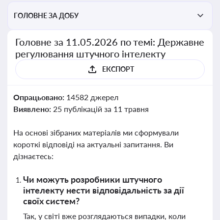
ГОЛОВНЕ ЗА ДОБУ
Головне за 11.05.2026 по темі: Державне
регулювання штучного інтелекту
ЕКСПОРТ
Опрацьовано:
14582 джерел
Виявлено:
25 публікацій за 11 травня
На основі зібраних матеріалів ми сформували
короткі відповіді на актуальні запитання. Ви
дізнаєтесь:
Чи можуть розробники штучного
інтелекту нести відповідальність за дії
своїх систем?
Так, у світі вже розглядаються випадки, коли