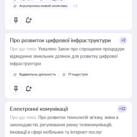
Агропромисловий комплекс
+2
Про розвиток цифрової інфраструктури
+2
Про що тема:
Ухвалено Закон про спрощення процедури
відведення земельних ділянок для розвитку цифрової
інфраструктури
Будівельна діяльність
IT-індустрія
Електронні комунікації
+12
Про що тема:
Про розвиток технологій зв'язку, зміни в
законодавстві, регулювання ринку телекомунікацій,
інновації в сфері мобільних та інтернет-послуг