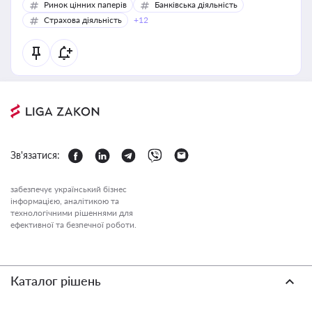
Ринок цінних паперів
Банківська діяльність
Страхова діяльність
+12
Зв'язатися:
забезпечує український бізнес
інформацією, аналітикою та
технологічними рішеннями для
ефективної та безпечної роботи.
Каталог рішень