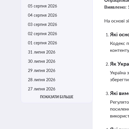
05 серпня 2026
Виявлено:
04 серпня 2026
На основі з
03 серпня 2026
02 серпня 2026
Які осн
01 серпня 2026
Кодекс п
контенту
31 липня 2026
30 липня 2026
Як Укра
29 липня 2026
Україна 
зберегти
28 липня 2026
27 липня 2026
Які вим
ПОКАЗАТИ БІЛЬШЕ
Регулято
посиленн
викорис