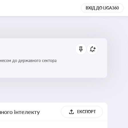
ВХІД ДО LIGA360
ізнесом до державного сектора
ного інтелекту
ЕКСПОРТ