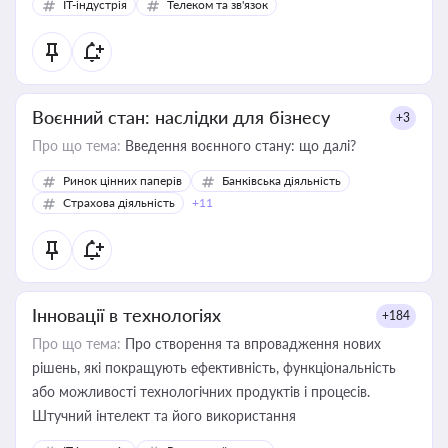
IT-індустрія
Телеком та зв'язок
Воєнний стан: наслідки для бізнесу
+3
Про що тема:
Введення воєнного стану: що далі?
Ринок цінних паперів
Банківська діяльність
Страхова діяльність
+11
Інновації в технологіях
+184
Про що тема:
Про створення та впровадження нових
рішень, які покращують ефективність, функціональність
або можливості технологічних продуктів і процесів.
Штучний інтелект та його використання