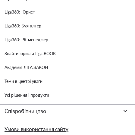
Liga360: Юрист
Liga360: Бухгалтер
Liga360: PR-менеджер
Знайти юриста Liga:BOOK
Академія ЛІГА:ЗАКОН
Теми в центрі уваги
Усі рішення і продукти
Співробітництво
Умови використання сайту