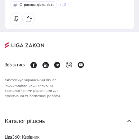
Страхова діяльність
+12
Зв'язатися:
забезпечує український бізнес
інформацією, аналітикою та
технологічними рішеннями для
ефективної та безпечної роботи.
Каталог рішень
Liga360: Керівник