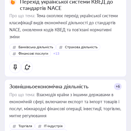
Перехід української системи КВЕД до
стандартів NACE
Про що тема:
Тема охоплює перехід української системи
класифікації видів економічної діяльності до стандартів
NACE, оновлення кодів КВЕД та пов'язані нормативні
зміни
Банківська діяльність
Страхова діяльність
Фінансові послуги
+13
Зовнішньоекономічна діяльність
+6
Про що тема:
Взаємодія країни з іншими державами в
економічній сфері, включаючи експорт та імпорт товарів і
послуг, міжнародні фінансові операції, інвестиції, торгівлю,
митне регулювання
Торгівля
IT-індустрія