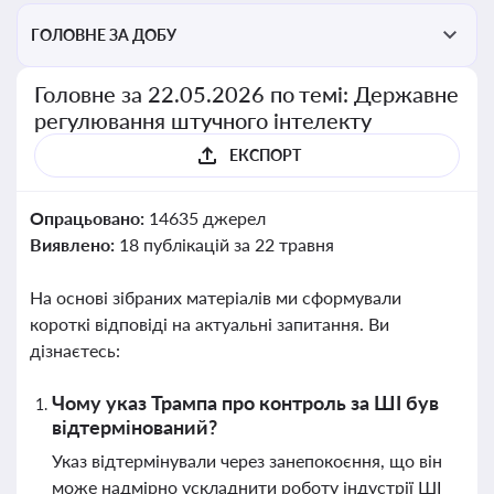
ГОЛОВНЕ ЗА ДОБУ
Головне за 22.05.2026 по темі: Державне
регулювання штучного інтелекту
ЕКСПОРТ
Опрацьовано:
14635 джерел
Виявлено:
18 публікацій за 22 травня
На основі зібраних матеріалів ми сформували
короткі відповіді на актуальні запитання. Ви
дізнаєтесь:
Чому указ Трампа про контроль за ШІ був
відтермінований?
Указ відтермінували через занепокоєння, що він
може надмірно ускладнити роботу індустрії ШІ