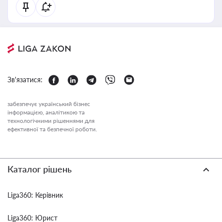
Зв'язатися:
забезпечує український бізнес
інформацією, аналітикою та
технологічними рішеннями для
ефективної та безпечної роботи.
Каталог рішень
Liga360: Керівник
Liga360: Юрист