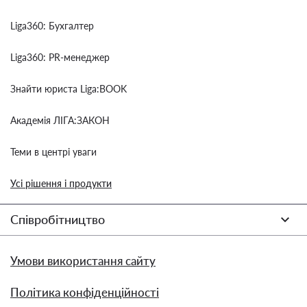
Liga360: Бухгалтер
Liga360: PR-менеджер
Знайти юриста Liga:BOOK
Академія ЛІГА:ЗАКОН
Теми в центрі уваги
Усі рішення і продукти
Співробітництво
Умови використання сайту
Політика конфіденційності