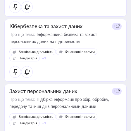
Кібербезпека та захист даних
+17
Про що тема:
Інформаційна безпека та захист
персональних даних на підприємстві
Банківська діяльність
Фінансові послуги
IT-індустрія
+1
Захист персональних даних
+19
Про що тема:
Підбірка інформації про збір, обробку,
передачу та інші дії з персональними даними
Банківська діяльність
Фінансові послуги
IT-індустрія
+1