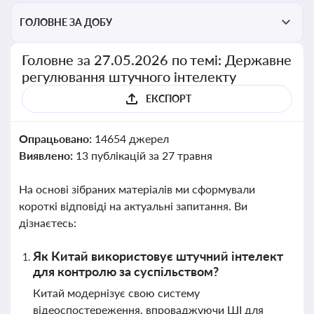
ГОЛОВНЕ ЗА ДОБУ
Головне за 27.05.2026 по темі: Державне
регулювання штучного інтелекту
ЕКСПОРТ
Опрацьовано:
14654 джерел
Виявлено:
13 публікацій за 27 травня
На основі зібраних матеріалів ми сформували
короткі відповіді на актуальні запитання. Ви
дізнаєтесь:
Як Китай використовує штучний інтелект
для контролю за суспільством?
Китай модернізує свою систему
відеоспостереження, впроваджуючи ШІ для