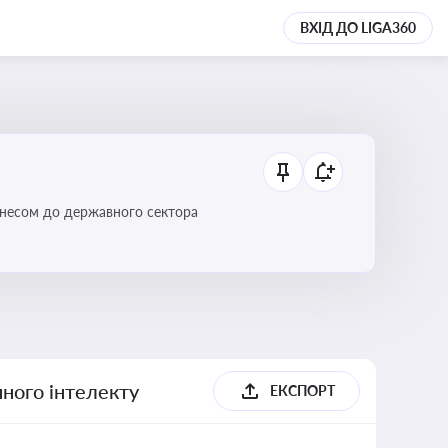
ВХІД ДО LIGA360
ізнесом до державного сектора
ного інтелекту
ЕКСПОРТ