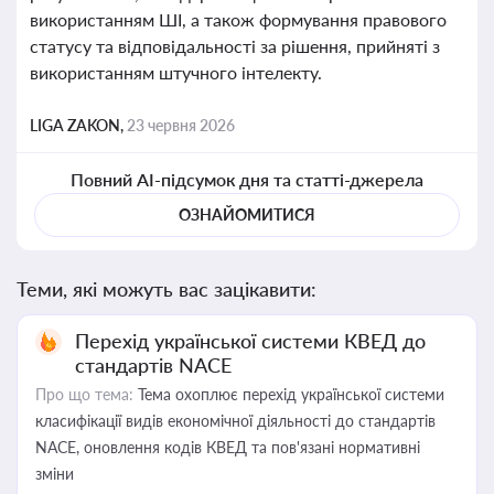
використанням ШІ, а також формування правового
статусу та відповідальності за рішення, прийняті з
використанням штучного інтелекту.
LIGA ZAKON,
23 червня 2026
Повний AI-підсумок дня та статті-джерела
ОЗНАЙОМИТИСЯ
Теми, які можуть вас зацікавити:
Перехід української системи КВЕД до
стандартів NACE
Про що тема:
Тема охоплює перехід української системи
класифікації видів економічної діяльності до стандартів
NACE, оновлення кодів КВЕД та пов'язані нормативні
зміни