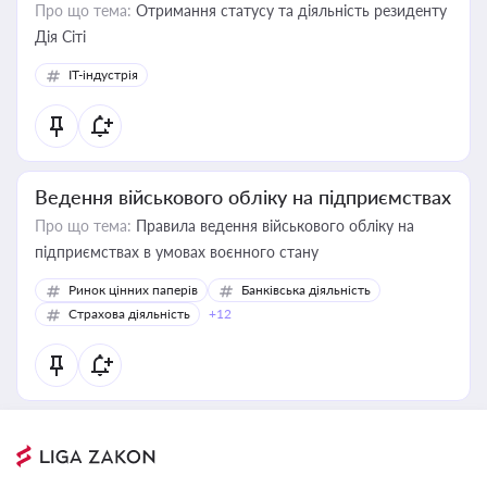
Про що тема:
Отримання статусу та діяльність резиденту
Дія Сіті
IT-індустрія
Ведення військового обліку на підприємствах
Про що тема:
Правила ведення військового обліку на
підприємствах в умовах воєнного стану
Ринок цінних паперів
Банківська діяльність
Страхова діяльність
+12