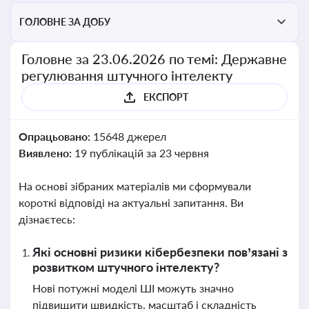
ГОЛОВНЕ ЗА ДОБУ
Головне за 23.06.2026 по темі: Державне
регулювання штучного інтелекту
ЕКСПОРТ
Опрацьовано:
15648 джерел
Виявлено:
19 публікацій за 23 червня
На основі зібраних матеріалів ми сформували
короткі відповіді на актуальні запитання. Ви
дізнаєтесь:
Які основні ризики кібербезпеки пов’язані з
розвитком штучного інтелекту?
Нові потужні моделі ШІ можуть значно
підвищити швидкість, масштаб і складність