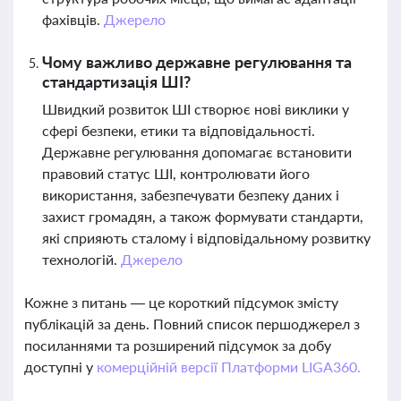
фахівців.
Джерело
Чому важливо державне регулювання та
стандартизація ШІ?
Швидкий розвиток ШІ створює нові виклики у
сфері безпеки, етики та відповідальності.
Державне регулювання допомагає встановити
правовий статус ШІ, контролювати його
використання, забезпечувати безпеку даних і
захист громадян, а також формувати стандарти,
які сприяють сталому і відповідальному розвитку
технологій.
Джерело
Кожне з питань — це короткий підсумок змісту
публікацій за день. Повний список першоджерел з
посиланнями та розширений підсумок за добу
доступні у
комерційній версії Платформи LIGA360.