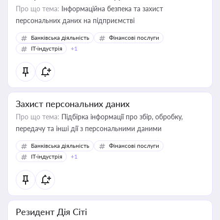
Про що тема:
Інформаційна безпека та захист
персональних даних на підприємстві
Банківська діяльність
Фінансові послуги
IT-індустрія
+1
Захист персональних даних
Про що тема:
Підбірка інформації про збір, обробку,
передачу та інші дії з персональними даними
Банківська діяльність
Фінансові послуги
IT-індустрія
+1
Резидент Дія Сіті