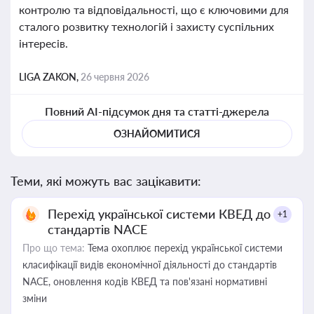
контролю та відповідальності, що є ключовими для
сталого розвитку технологій і захисту суспільних
інтересів.
LIGA ZAKON,
26 червня 2026
Повний AI-підсумок дня та статті-джерела
ОЗНАЙОМИТИСЯ
Теми, які можуть вас зацікавити:
Перехід української системи КВЕД до
+1
стандартів NACE
Про що тема:
Тема охоплює перехід української системи
класифікації видів економічної діяльності до стандартів
NACE, оновлення кодів КВЕД та пов'язані нормативні
зміни