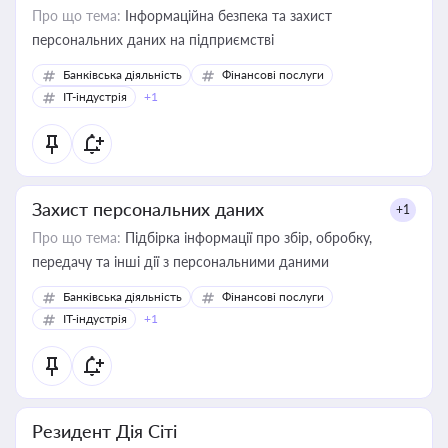
Про що тема:
Інформаційна безпека та захист
персональних даних на підприємстві
Банківська діяльність
Фінансові послуги
IT-індустрія
+1
Захист персональних даних
+1
Про що тема:
Підбірка інформації про збір, обробку,
передачу та інші дії з персональними даними
Банківська діяльність
Фінансові послуги
IT-індустрія
+1
Резидент Дія Сіті