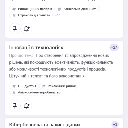
Ринок цінних паперів
Банківська діяльність
Страхова діяльність
+11
Інновації в технологіях
+27
Про що тема:
Про створення та впровадження нових
рішень, які покращують ефективність, функціональність
або можливості технологічних продуктів і процесів.
Штучний інтелект та його використання
IT-індустрія
Рекламний ринок
Авіакосмічне виробництво
Кібербезпека та захист даних
+3