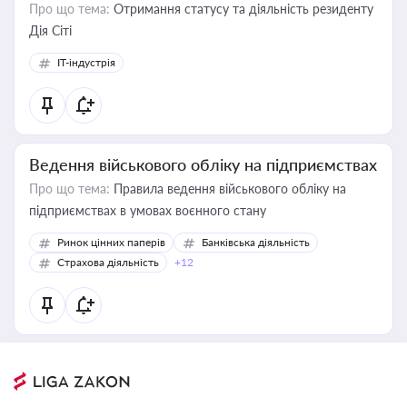
Про що тема:
Отримання статусу та діяльність резиденту
Дія Сіті
IT-індустрія
Ведення військового обліку на підприємствах
Про що тема:
Правила ведення військового обліку на
підприємствах в умовах воєнного стану
Ринок цінних паперів
Банківська діяльність
Страхова діяльність
+12