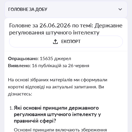
ГОЛОВНЕ ЗА ДОБУ
Головне за 26.06.2026 по темі: Державне
регулювання штучного інтелекту
ЕКСПОРТ
Опрацьовано:
15635 джерел
Виявлено:
16 публікацій за 26 червня
На основі зібраних матеріалів ми сформували
короткі відповіді на актуальні запитання. Ви
дізнаєтесь:
Які основні принципи державного
регулювання штучного інтелекту у
правничій сфері?
Основні принципи включають збереження