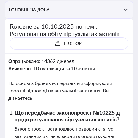
ГОЛОВНЕ ЗА ДОБУ
Головне за 10.10.2025 по темі:
Регулювання обігу віртуальних активів
ЕКСПОРТ
Опрацьовано:
14362 джерел
Виявлено:
10 публікацій за 10 жовтня
На основі зібраних матеріалів ми сформували
короткі відповіді на актуальні запитання. Ви
дізнаєтесь:
Що передбачає законопроєкт №10225-д
щодо регулювання віртуальних активів?
Законопроєкт встановлює правовий статус
віртуальних активів, вводить оподаткування