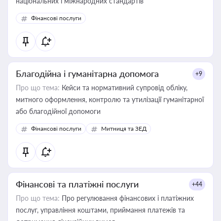
національних і міжнародних стандартів
Фінансові послуги
Благодійна і гуманітарна допомога
+9
Про що тема:
Кейси та нормативний супровід обліку,
митного оформлення, контролю та утилізації гуманітарної
або благодійної допомоги
Фінансові послуги
Митниця та ЗЕД
Фінансові та платіжні послуги
+44
Про що тема:
Про регулювання фінансових і платіжних
послуг, управління коштами, приймання платежів та