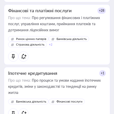
Фінансові та платіжні послуги
+28
Про що тема:
Про регулювання фінансових і платіжних
послуг, управління коштами, приймання платежів та
дотримання ліцензійних вимог
Ринок цінних паперів
Банківська діяльність
Страхова діяльність
+2
Іпотечне кредитування
+1
Про що тема:
Про процеси та умови надання іпотечних
кредитів, зміни у законодавстві та тенденції на ринку
житла
Банківська діяльність
Фінансові послуги