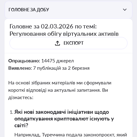
ГОЛОВНЕ ЗА ДОБУ
Головне за 02.03.2026 по темі:
Регулювання обігу віртуальних активів
ЕКСПОРТ
Опрацьовано:
14475 джерел
Виявлено:
7 публікацій за 2 березня
На основі зібраних матеріалів ми сформували
короткі відповіді на актуальні запитання. Ви
дізнаєтесь:
Які нові законодавчі ініціативи щодо
оподаткування криптовалют існують у
світі?
Наприклад, Туреччина подала законопроєкт, який