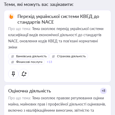
Теми, які можуть вас зацікавити:
Перехід української системи КВЕД до
стандартів NACE
Про що тема:
Тема охоплює перехід української системи
класифікації видів економічної діяльності до стандартів
NACE, оновлення кодів КВЕД та пов'язані нормативні
зміни
Банківська діяльність
Страхова діяльність
Фінансові послуги
+13
Оціночна діяльність
+8
Про що тема:
Тема охоплює правове регулювання оцінки
майна, майнових прав і професійної діяльності оцінювачів,
включно з кваліфікаційними вимогами, звітністю та