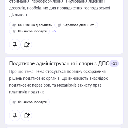
отримання, переоформлення, анулювання ліцензій і
дозволів, необхідних для провадження господарської
діяльності
Банківська діяльність
Страхова діяльність
Фінансові послуги
+5
Податкове адміністрування і спори з ДПС
+23
Про що тема:
Тема стосується порядку оскарження
рішень податкових органів, що виникають внаслідок
податкових перевірок, та механізмів захисту прав
платників податків
Фінансові послуги