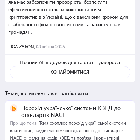
яка має забезпечити прозорість, безпеку та
ефективний контроль за використанням
криптоактивів в Україні, що є важливим кроком для
стабільності фінансової системи та захисту прав
громадян.
LIGA ZAKON,
03 квітня 2026
Повний AI-підсумок дня та статті-джерела
ОЗНАЙОМИТИСЯ
Теми, які можуть вас зацікавити:
Перехід української системи КВЕД до
стандартів NACE
Про що тема:
Тема охоплює перехід української системи
класифікації видів економічної діяльності до стандартів
NACE, оновлення кодів КВЕД та пов'язані нормативні