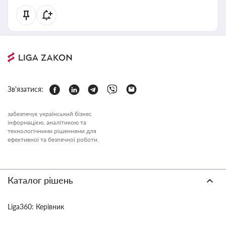
Зв'язатися:
забезпечує український бізнес
інформацією, аналітикою та
технологічними рішеннями для
ефективної та безпечної роботи.
Каталог рішень
Liga360: Керівник