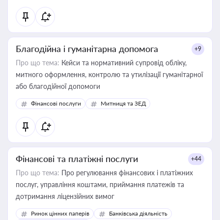
Благодійна і гуманітарна допомога
+9
Про що тема:
Кейси та нормативний супровід обліку,
митного оформлення, контролю та утилізації гуманітарної
або благодійної допомоги
Фінансові послуги
Митниця та ЗЕД
Фінансові та платіжні послуги
+44
Про що тема:
Про регулювання фінансових і платіжних
послуг, управління коштами, приймання платежів та
дотримання ліцензійних вимог
Ринок цінних паперів
Банківська діяльність