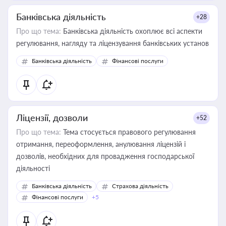
Банківська діяльність
+28
Про що тема:
Банківська діяльність охоплює всі аспекти
регулювання, нагляду та ліцензування банківських установ
Банківська діяльність
Фінансові послуги
Ліцензії, дозволи
+52
Про що тема:
Тема стосується правового регулювання
отримання, переоформлення, анулювання ліцензій і
дозволів, необхідних для провадження господарської
діяльності
Банківська діяльність
Страхова діяльність
Фінансові послуги
+5