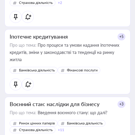
Страхова діяльність
+2
Іпотечне кредитування
+5
Про що тема:
Про процеси та умови надання іпотечних
кредитів, зміни у законодавстві та тенденції на ринку
житла
Банківська діяльність
Фінансові послуги
Воєнний стан: наслідки для бізнесу
+3
Про що тема:
Введення воєнного стану: що далі?
Ринок цінних паперів
Банківська діяльність
Страхова діяльність
+11