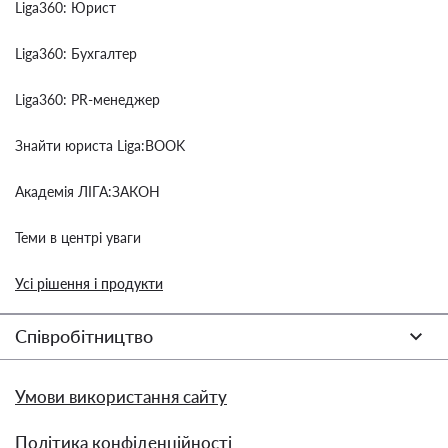
Liga360: Юрист
Liga360: Бухгалтер
Liga360: PR-менеджер
Знайти юриста Liga:BOOK
Академія ЛІГА:ЗАКОН
Теми в центрі уваги
Усі рішення і продукти
Співробітництво
Умови використання сайту
Політика конфіденційності