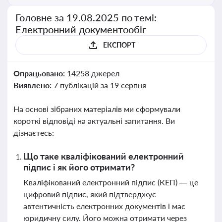
Головне за 19.08.2025 по темі:
Електронний документообіг
ЕКСПОРТ
Опрацьовано:
14258 джерел
Виявлено:
7 публікацій за 19 серпня
На основі зібраних матеріалів ми сформували
короткі відповіді на актуальні запитання. Ви
дізнаєтесь:
Що таке кваліфікований електронний
підпис і як його отримати?
Кваліфікований електронний підпис (КЕП) — це
цифровий підпис, який підтверджує
автентичність електронних документів і має
юридичну силу. Його можна отримати через