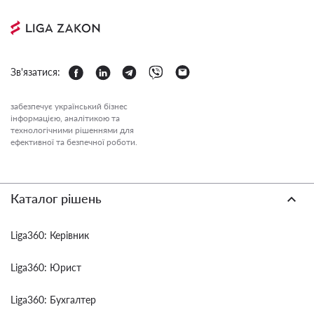
Зв'язатися:
забезпечує український бізнес
інформацією, аналітикою та
технологічними рішеннями для
ефективної та безпечної роботи.
Каталог рішень
Liga360: Керівник
Liga360: Юрист
Liga360: Бухгалтер