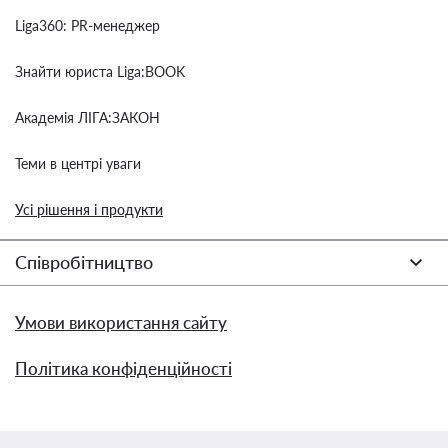
Liga360: PR-менеджер
Знайти юриста Liga:BOOK
Академія ЛІГА:ЗАКОН
Теми в центрі уваги
Усі рішення і продукти
Співробітництво
Умови використання сайту
Політика конфіденційності