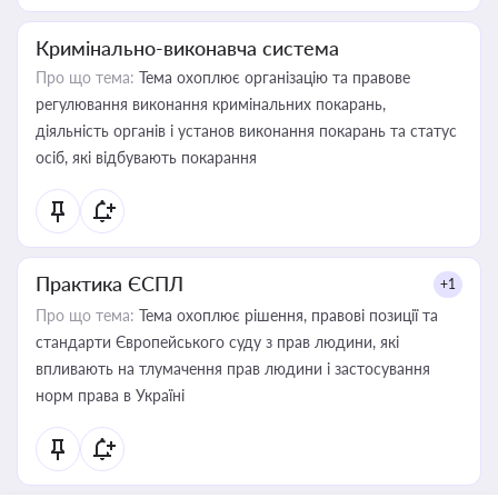
Кримінально-виконавча система
Про що тема:
Тема охоплює організацію та правове
регулювання виконання кримінальних покарань,
діяльність органів і установ виконання покарань та статус
осіб, які відбувають покарання
Практика ЄСПЛ
+1
Про що тема:
Тема охоплює рішення, правові позиції та
стандарти Європейського суду з прав людини, які
впливають на тлумачення прав людини і застосування
норм права в Україні