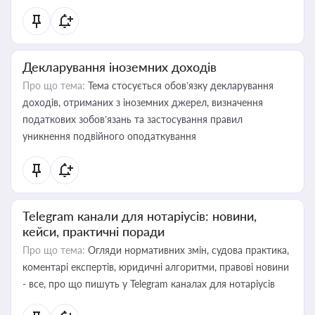
Декларування іноземних доходів
Про що тема:
Тема стосується обов’язку декларування
доходів, отриманих з іноземних джерел, визначення
податкових зобов’язань та застосування правил
уникнення подвійного оподаткування
Telegram канали для нотаріусів: новини,
кейси, практичні поради
Про що тема:
Огляди нормативних змін, судова практика,
коментарі експертів, юридичні алгоритми, правові новини
- все, про що пишуть у Telegram каналах для нотаріусів