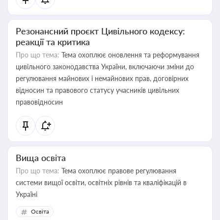
Резонансний проєкт Цивільного кодексу:
реакції та критика
Про що тема:
Тема охоплює оновлення та реформування
цивільного законодавства України, включаючи зміни до
регулювання майнових і немайнових прав, договірних
відносин та правового статусу учасників цивільних
правовідносин
Вища освіта
Про що тема:
Тема охоплює правове регулювання
системи вищої освіти, освітніх рівнів та кваліфікацій в
Україні
Освіта