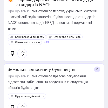
стандартів NACE
Про що тема:
Тема охоплює перехід української системи
класифікації видів економічної діяльності до стандартів
NACE, оновлення кодів КВЕД та пов'язані нормативні
зміни
Банківська діяльність
Страхова діяльність
Фінансові послуги
+13
Земельні відносини у будівництві
+1
Про що тема:
Тема охоплює правове регулювання
підготовки, здійснення та введення в експлуатацію
об’єктів будівництва
Будівельна діяльність