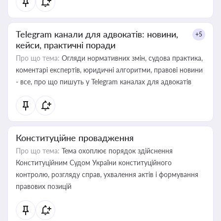
Telegram канали для адвокатів: новини,
+5
кейси, практичні поради
Про що тема:
Огляди нормативних змін, судова практика,
коментарі експертів, юридичні алгоритми, правові новини
- все, про що пишуть у Telegram каналах для адвокатів
Конституційне провадження
Про що тема:
Тема охоплює порядок здійснення
Конституційним Судом України конституційного
контролю, розгляду справ, ухвалення актів і формування
правових позицій