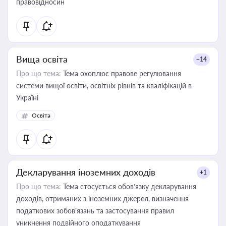
правовідносин
Вища освіта
+14
Про що тема:
Тема охоплює правове регулювання
системи вищої освіти, освітніх рівнів та кваліфікацій в
Україні
Освіта
Декларування іноземних доходів
+1
Про що тема:
Тема стосується обов’язку декларування
доходів, отриманих з іноземних джерел, визначення
податкових зобов’язань та застосування правил
уникнення подвійного оподаткування