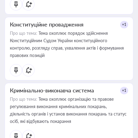
Конституційне провадження
+1
Про що тема:
Тема охоплює порядок здійснення
Конституційним Судом України конституційного
контролю, розгляду справ, ухвалення актів і формування
правових позицій
Кримінально-виконавча система
+1
Про що тема:
Тема охоплює організацію та правове
регулювання виконання кримінальних покарань,
діяльність органів і установ виконання покарань та статус
осіб, які відбувають покарання