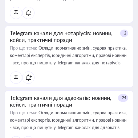
Telegram канали для нотаріусів: новини,
+2
кейси, практичні поради
Про що тема:
Огляди нормативних змін, судова практика,
коментарі експертів, юридичні алгоритми, правові новини
- все, про що пишуть у Telegram каналах для нотаріусів
Telegram канали для адвокатів: новини,
+24
кейси, практичні поради
Про що тема:
Огляди нормативних змін, судова практика,
коментарі експертів, юридичні алгоритми, правові новини
- все, про що пишуть у Telegram каналах для адвокатів