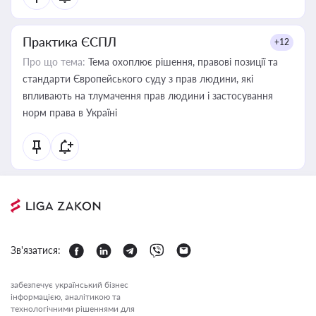
Практика ЄСПЛ
+12
Про що тема:
Тема охоплює рішення, правові позиції та
стандарти Європейського суду з прав людини, які
впливають на тлумачення прав людини і застосування
норм права в Україні
Зв'язатися:
забезпечує український бізнес
інформацією, аналітикою та
технологічними рішеннями для