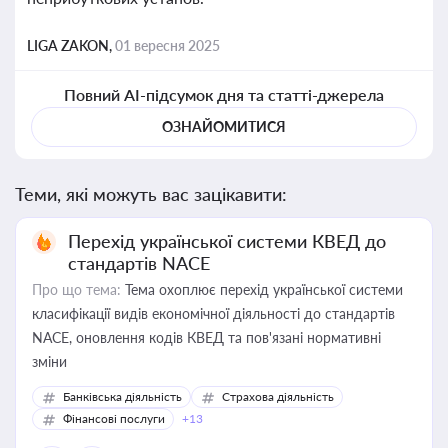
LIGA ZAKON,
01 вересня 2025
Повний AI-підсумок дня та статті-джерела
ОЗНАЙОМИТИСЯ
Теми, які можуть вас зацікавити:
Перехід української системи КВЕД до
стандартів NACE
Про що тема:
Тема охоплює перехід української системи
класифікації видів економічної діяльності до стандартів
NACE, оновлення кодів КВЕД та пов'язані нормативні
зміни
Банківська діяльність
Страхова діяльність
Фінансові послуги
+13