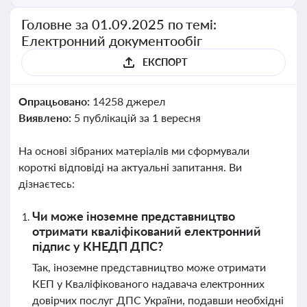
Головне за 01.09.2025 по темі:
Електронний документообіг
ЕКСПОРТ
Опрацьовано:
14258 джерел
Виявлено:
5 публікацій за 1 вересня
На основі зібраних матеріалів ми сформували
короткі відповіді на актуальні запитання. Ви
дізнаєтесь:
Чи може іноземне представництво
отримати кваліфікований електронний
підпис у КНЕДП ДПС?
Так, іноземне представництво може отримати
КЕП у Кваліфікованого надавача електронних
довірчих послуг ДПС України, подавши необхідні