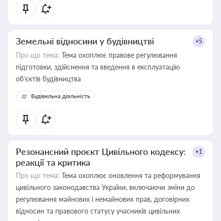
Земельні відносини у будівництві
+5
Про що тема:
Тема охоплює правове регулювання
підготовки, здійснення та введення в експлуатацію
об’єктів будівництва
Будівельна діяльність
Резонансний проєкт Цивільного кодексу:
+1
реакції та критика
Про що тема:
Тема охоплює оновлення та реформування
цивільного законодавства України, включаючи зміни до
регулювання майнових і немайнових прав, договірних
відносин та правового статусу учасників цивільних