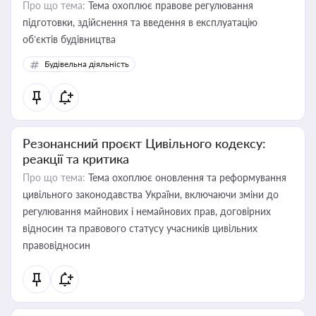
Про що тема:
Тема охоплює правове регулювання
підготовки, здійснення та введення в експлуатацію
об’єктів будівництва
Будівельна діяльність
Резонансний проєкт Цивільного кодексу:
реакції та критика
Про що тема:
Тема охоплює оновлення та реформування
цивільного законодавства України, включаючи зміни до
регулювання майнових і немайнових прав, договірних
відносин та правового статусу учасників цивільних
правовідносин