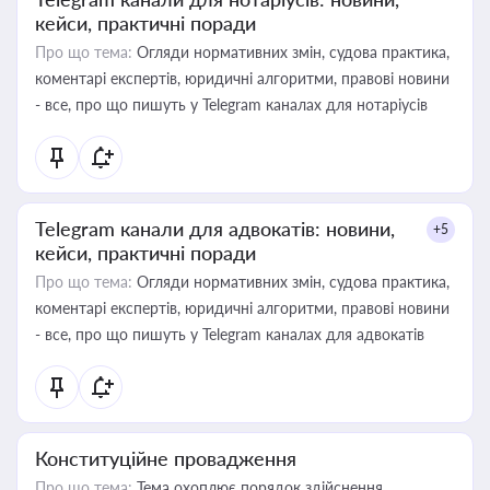
кейси, практичні поради
Про що тема:
Огляди нормативних змін, судова практика,
коментарі експертів, юридичні алгоритми, правові новини
- все, про що пишуть у Telegram каналах для нотаріусів
Telegram канали для адвокатів: новини,
+5
кейси, практичні поради
Про що тема:
Огляди нормативних змін, судова практика,
коментарі експертів, юридичні алгоритми, правові новини
- все, про що пишуть у Telegram каналах для адвокатів
Конституційне провадження
Про що тема:
Тема охоплює порядок здійснення