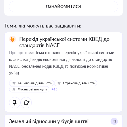
ОЗНАЙОМИТИСЯ
Теми, які можуть вас зацікавити:
Перехід української системи КВЕД до
стандартів NACE
Про що тема:
Тема охоплює перехід української системи
класифікації видів економічної діяльності до стандартів
NACE, оновлення кодів КВЕД та пов'язані нормативні
зміни
Банківська діяльність
Страхова діяльність
Фінансові послуги
+13
Земельні відносини у будівництві
+1