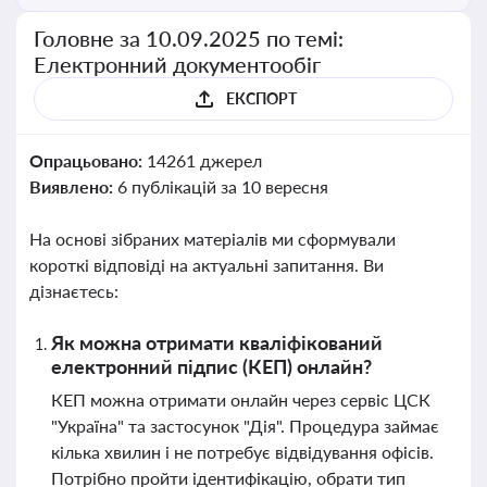
Головне за 10.09.2025 по темі:
Електронний документообіг
ЕКСПОРТ
Опрацьовано:
14261 джерел
Виявлено:
6 публікацій за 10 вересня
На основі зібраних матеріалів ми сформували
короткі відповіді на актуальні запитання. Ви
дізнаєтесь:
Як можна отримати кваліфікований
електронний підпис (КЕП) онлайн?
КЕП можна отримати онлайн через сервіс ЦСК
"Україна" та застосунок "Дія". Процедура займає
кілька хвилин і не потребує відвідування офісів.
Потрібно пройти ідентифікацію, обрати тип