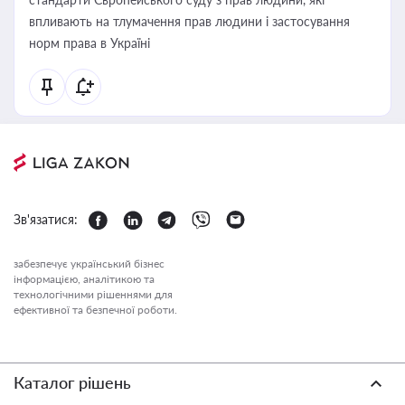
впливають на тлумачення прав людини і застосування
норм права в Україні
Зв'язатися:
забезпечує український бізнес
інформацією, аналітикою та
технологічними рішеннями для
ефективної та безпечної роботи.
Каталог рішень