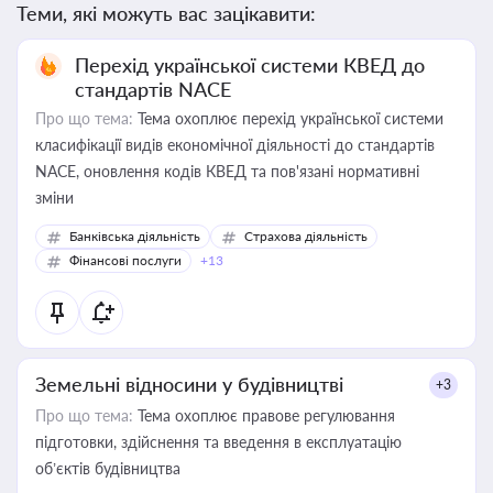
Теми, які можуть вас зацікавити:
Перехід української системи КВЕД до
стандартів NACE
Про що тема:
Тема охоплює перехід української системи
класифікації видів економічної діяльності до стандартів
NACE, оновлення кодів КВЕД та пов'язані нормативні
зміни
Банківська діяльність
Страхова діяльність
Фінансові послуги
+13
Земельні відносини у будівництві
+3
Про що тема:
Тема охоплює правове регулювання
підготовки, здійснення та введення в експлуатацію
об’єктів будівництва