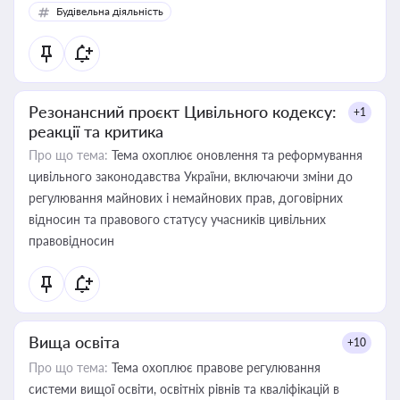
Будівельна діяльність
Резонансний проєкт Цивільного кодексу:
+1
реакції та критика
Про що тема:
Тема охоплює оновлення та реформування
цивільного законодавства України, включаючи зміни до
регулювання майнових і немайнових прав, договірних
відносин та правового статусу учасників цивільних
правовідносин
Вища освіта
+10
Про що тема:
Тема охоплює правове регулювання
системи вищої освіти, освітніх рівнів та кваліфікацій в