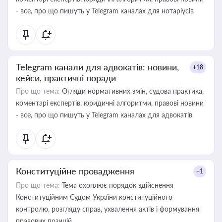
- все, про що пишуть у Telegram каналах для нотаріусів
Telegram канали для адвокатів: новини,
+18
кейси, практичні поради
Про що тема:
Огляди нормативних змін, судова практика,
коментарі експертів, юридичні алгоритми, правові новини
- все, про що пишуть у Telegram каналах для адвокатів
Конституційне провадження
+1
Про що тема:
Тема охоплює порядок здійснення
Конституційним Судом України конституційного
контролю, розгляду справ, ухвалення актів і формування
правових позицій