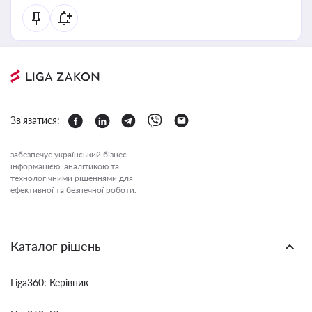
Зв'язатися:
забезпечує український бізнес
інформацією, аналітикою та
технологічними рішеннями для
ефективної та безпечної роботи.
Каталог рішень
Liga360: Керівник