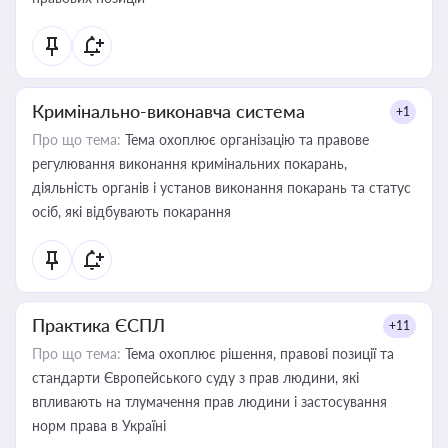
Кримінально-виконавча система
+1
Про що тема:
Тема охоплює організацію та правове
регулювання виконання кримінальних покарань,
діяльність органів і установ виконання покарань та статус
осіб, які відбувають покарання
Практика ЄСПЛ
+11
Про що тема:
Тема охоплює рішення, правові позиції та
стандарти Європейського суду з прав людини, які
впливають на тлумачення прав людини і застосування
норм права в Україні