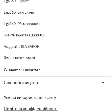
Liga360: Юрист
Liga360: Бухгалтер
Liga360: PR-менеджер
Знайти юриста Liga:BOOK
Академія ЛІГА:ЗАКОН
Теми в центрі уваги
Усі рішення і продукти
Співробітництво
Умови використання сайту
Політика конфіденційності