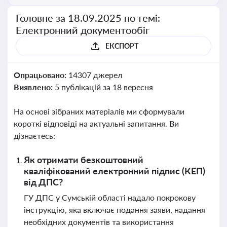
Головне за 18.09.2025 по темі:
Електронний документообіг
ЕКСПОРТ
Опрацьовано:
14307 джерел
Виявлено:
5 публікацій за 18 вересня
На основі зібраних матеріалів ми сформували
короткі відповіді на актуальні запитання. Ви
дізнаєтесь:
Як отримати безкоштовний
кваліфікований електронний підпис (КЕП)
від ДПС?
ГУ ДПС у Сумській області надало покрокову
інструкцію, яка включає подання заяви, надання
необхідних документів та використання