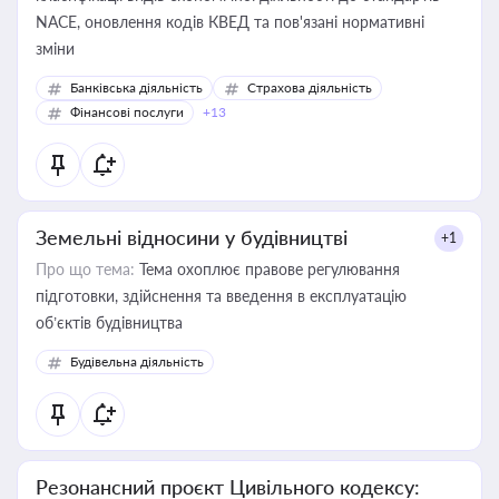
NACE, оновлення кодів КВЕД та пов'язані нормативні
зміни
Банківська діяльність
Страхова діяльність
Фінансові послуги
+13
Земельні відносини у будівництві
+1
Про що тема:
Тема охоплює правове регулювання
підготовки, здійснення та введення в експлуатацію
об’єктів будівництва
Будівельна діяльність
Резонансний проєкт Цивільного кодексу: