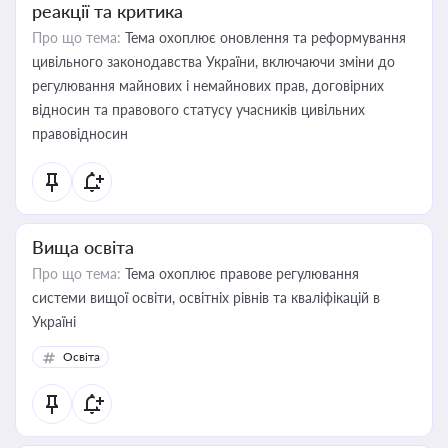
реакції та критика
Про що тема:
Тема охоплює оновлення та реформування
цивільного законодавства України, включаючи зміни до
регулювання майнових і немайнових прав, договірних
відносин та правового статусу учасників цивільних
правовідносин
Вища освіта
Про що тема:
Тема охоплює правове регулювання
системи вищої освіти, освітніх рівнів та кваліфікацій в
Україні
Освіта