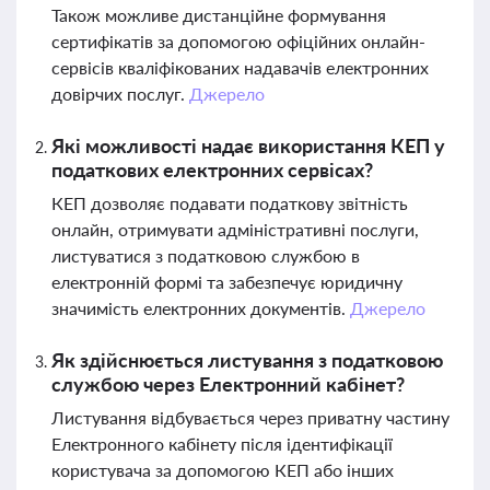
Також можливе дистанційне формування
сертифікатів за допомогою офіційних онлайн-
сервісів кваліфікованих надавачів електронних
довірчих послуг.
Джерело
Які можливості надає використання КЕП у
податкових електронних сервісах?
КЕП дозволяє подавати податкову звітність
онлайн, отримувати адміністративні послуги,
листуватися з податковою службою в
електронній формі та забезпечує юридичну
значимість електронних документів.
Джерело
Як здійснюється листування з податковою
службою через Електронний кабінет?
Листування відбувається через приватну частину
Електронного кабінету після ідентифікації
користувача за допомогою КЕП або інших