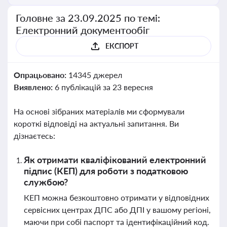
Головне за 23.09.2025 по темі:
Електронний документообіг
ЕКСПОРТ
Опрацьовано:
14345 джерел
Виявлено:
6 публікацій за 23 вересня
На основі зібраних матеріалів ми сформували
короткі відповіді на актуальні запитання. Ви
дізнаєтесь:
Як отримати кваліфікований електронний
підпис (КЕП) для роботи з податковою
службою?
КЕП можна безкоштовно отримати у відповідних
сервісних центрах ДПС або ДПІ у вашому регіоні,
маючи при собі паспорт та ідентифікаційний код.