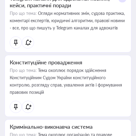
кейси, практичні поради
Про що тема:
Огляди нормативних змін, судова практика,
коментарі експертів, юридичні алгоритми, правові новини
- все, про що пишуть у Telegram каналах для адвокатів
Конституційне провадження
Про що тема:
Тема охоплює порядок здійснення
Конституційним Судом України конституційного
контролю, розгляду справ, ухвалення актів і формування
правових позицій
Кримінально-виконавча система
Про що тема:
Тема охоплює організацію та правове