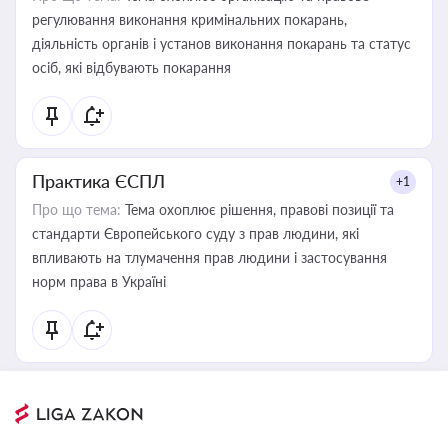
регулювання виконання кримінальних покарань,
діяльність органів і установ виконання покарань та статус
осіб, які відбувають покарання
Практика ЄСПЛ
+1
Про що тема:
Тема охоплює рішення, правові позиції та
стандарти Європейського суду з прав людини, які
впливають на тлумачення прав людини і застосування
норм права в Україні