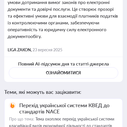
умови дотримання вимог законів про електронні
документи та довірчі послуги. Це створює прозорі
та ефективні умови для взаємодії платників податків
із контролюючими органами, забезпечуючи
оперативність та юридичну силу електронного
документообігу.
LIGA ZAKON,
23 вересня 2025
Повний AI-підсумок дня та статті-джерела
ОЗНАЙОМИТИСЯ
Теми, які можуть вас зацікавити:
Перехід української системи КВЕД до
стандартів NACE
Про що тема:
Тема охоплює перехід української системи
класифікації видів економічної діяльності до стандартів