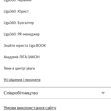
Liga360: Юрист
Liga360: Бухгалтер
Liga360: PR-менеджер
Знайти юриста Liga:BOOK
Академія ЛІГА:ЗАКОН
Теми в центрі уваги
Усі рішення і продукти
Співробітництво
Умови використання сайту