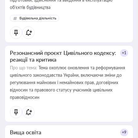
об’єктів будівництва
Будівельна діяльність
Резонансний проєкт Цивільного кодексу:
+1
реакції та критика
Про що тема:
Тема охоплює оновлення та реформування
цивільного законодавства України, включаючи зміни до
регулювання майнових і немайнових прав, договірних
відносин та правового статусу учасників цивільних
правовідносин
Вища освіта
+9