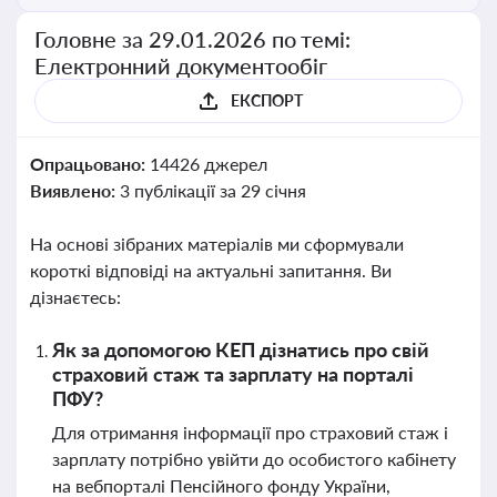
Головне за 29.01.2026 по темі:
Електронний документообіг
ЕКСПОРТ
Опрацьовано:
14426 джерел
Виявлено:
3 публікації за 29 січня
На основі зібраних матеріалів ми сформували
короткі відповіді на актуальні запитання. Ви
дізнаєтесь:
Як за допомогою КЕП дізнатись про свій
страховий стаж та зарплату на порталі
ПФУ?
Для отримання інформації про страховий стаж і
зарплату потрібно увійти до особистого кабінету
на вебпорталі Пенсійного фонду України,