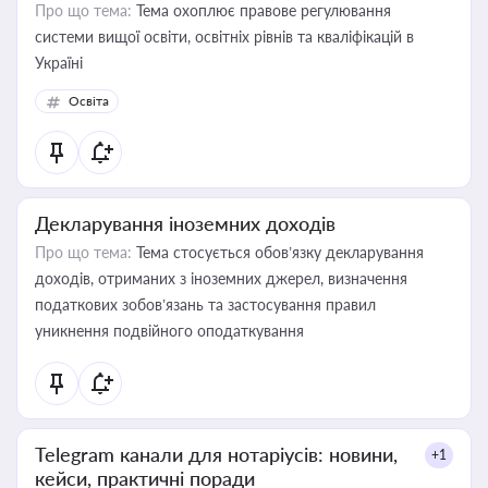
Про що тема:
Тема охоплює правове регулювання
системи вищої освіти, освітніх рівнів та кваліфікацій в
Україні
Освіта
Декларування іноземних доходів
Про що тема:
Тема стосується обов’язку декларування
доходів, отриманих з іноземних джерел, визначення
податкових зобов’язань та застосування правил
уникнення подвійного оподаткування
Telegram канали для нотаріусів: новини,
+1
кейси, практичні поради