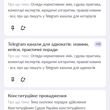
Про що тема:
Огляди нормативних змін, судова практика,
коментарі експертів, юридичні алгоритми, правові новини
- все, про що пишуть у Telegram каналах для нотаріусів
Telegram канали для адвокатів: новини,
+12
кейси, практичні поради
Про що тема:
Огляди нормативних змін, судова практика,
коментарі експертів, юридичні алгоритми, правові новини
- все, про що пишуть у Telegram каналах для адвокатів
Конституційне провадження
Про що тема:
Тема охоплює порядок здійснення
Конституційним Судом України конституційного