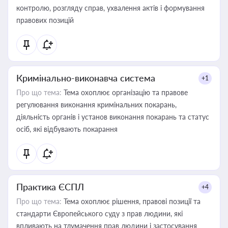
контролю, розгляду справ, ухвалення актів і формування
правових позицій
Кримінально-виконавча система
+1
Про що тема:
Тема охоплює організацію та правове
регулювання виконання кримінальних покарань,
діяльність органів і установ виконання покарань та статус
осіб, які відбувають покарання
Практика ЄСПЛ
+4
Про що тема:
Тема охоплює рішення, правові позиції та
стандарти Європейського суду з прав людини, які
впливають на тлумачення прав людини і застосування