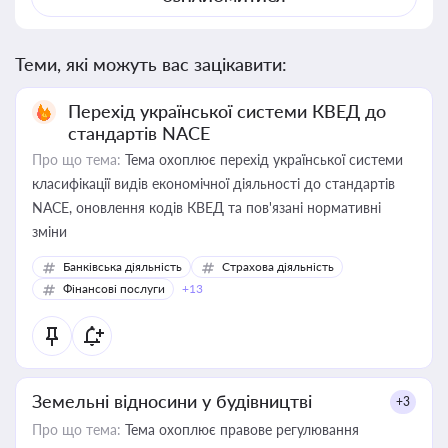
Теми, які можуть вас зацікавити:
Перехід української системи КВЕД до
стандартів NACE
Про що тема:
Тема охоплює перехід української системи
класифікації видів економічної діяльності до стандартів
NACE, оновлення кодів КВЕД та пов'язані нормативні
зміни
Банківська діяльність
Страхова діяльність
Фінансові послуги
+13
Земельні відносини у будівництві
+3
Про що тема:
Тема охоплює правове регулювання