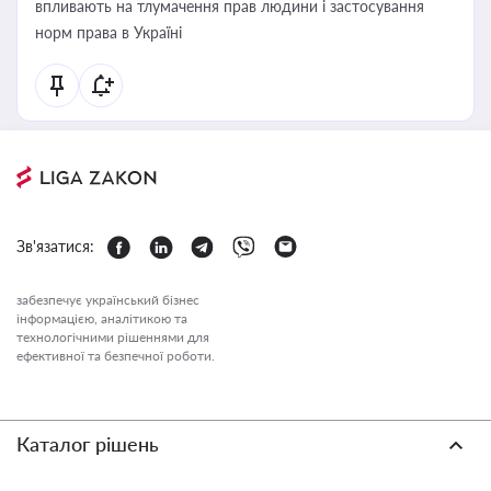
впливають на тлумачення прав людини і застосування
норм права в Україні
Зв'язатися:
забезпечує український бізнес
інформацією, аналітикою та
технологічними рішеннями для
ефективної та безпечної роботи.
Каталог рішень