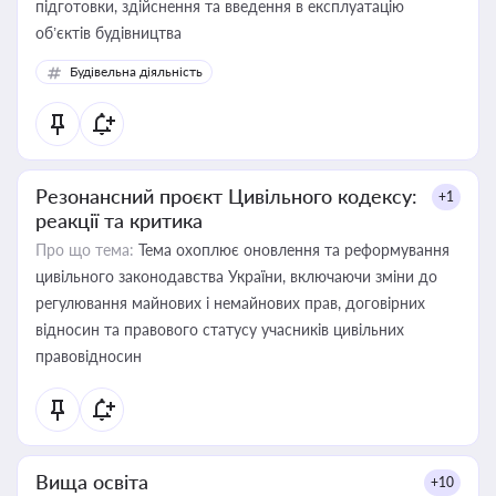
підготовки, здійснення та введення в експлуатацію
об’єктів будівництва
Будівельна діяльність
Резонансний проєкт Цивільного кодексу:
+1
реакції та критика
Про що тема:
Тема охоплює оновлення та реформування
цивільного законодавства України, включаючи зміни до
регулювання майнових і немайнових прав, договірних
відносин та правового статусу учасників цивільних
правовідносин
Вища освіта
+10