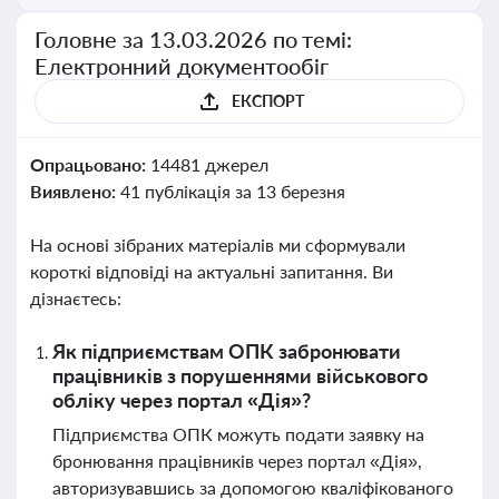
Головне за 13.03.2026 по темі:
Електронний документообіг
ЕКСПОРТ
Опрацьовано:
14481 джерел
Виявлено:
41 публікація за 13 березня
На основі зібраних матеріалів ми сформували
короткі відповіді на актуальні запитання. Ви
дізнаєтесь:
Як підприємствам ОПК забронювати
працівників з порушеннями військового
обліку через портал «Дія»?
Підприємства ОПК можуть подати заявку на
бронювання працівників через портал «Дія»,
авторизувавшись за допомогою кваліфікованого