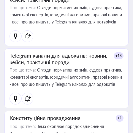
Про що тема:
Огляди нормативних змін, судова практика,
коментарі експертів, юридичні алгоритми, правові новини
- все, про що пишуть у Telegram каналах для нотаріусів
Telegram канали для адвокатів: новини,
+18
кейси, практичні поради
Про що тема:
Огляди нормативних змін, судова практика,
коментарі експертів, юридичні алгоритми, правові новини
- все, про що пишуть у Telegram каналах для адвокатів
Конституційне провадження
+1
Про що тема:
Тема охоплює порядок здійснення