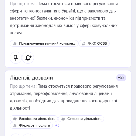
Про що тема:
Тема стосується правового регулювання
сфери теплопостачання в Україні, що є важливою для
енергетичної безпеки, економіки підприємств та
дотримання законодавчих вимог у сфері комунальних
послуг
Паливно-енергетичний комплекс
ЖКГ, ОСББ
Ліцензії, дозволи
+53
Про що тема:
Тема стосується правового регулювання
отримання, переоформлення, анулювання ліцензій і
дозволів, необхідних для провадження господарської
діяльності
Банківська діяльність
Страхова діяльність
Фінансові послуги
+5