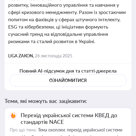
розвитку, інноваційного управління та навчання у
сфері кризового менеджменту. Разом із зростаючим
попитом на фахівців у сферах штучного інтелекту,
ESG та кібербезпеки, ці ініціативи формують
сучасний тренд на відповідальне управління
ризиками та сталий розвиток в Україні.
LIGA ZAKON,
26 листопада 2025
Повний AI-підсумок дня та статті-джерела
ОЗНАЙОМИТИСЯ
Теми, які можуть вас зацікавити:
Перехід української системи КВЕД до
стандартів NACE
Про що тема:
Тема охоплює перехід української системи