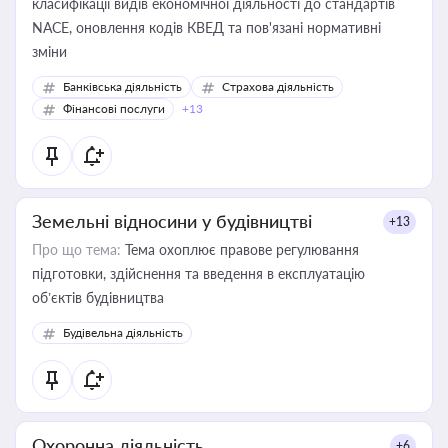
класифікації видів економічної діяльності до стандартів
NACE, оновлення кодів КВЕД та пов'язані нормативні
зміни
Банківська діяльність
Страхова діяльність
Фінансові послуги
+13
Земельні відносини у будівництві
+13
Про що тема:
Тема охоплює правове регулювання
підготовки, здійснення та введення в експлуатацію
об’єктів будівництва
Будівельна діяльність
Охоронна діяльність
+6