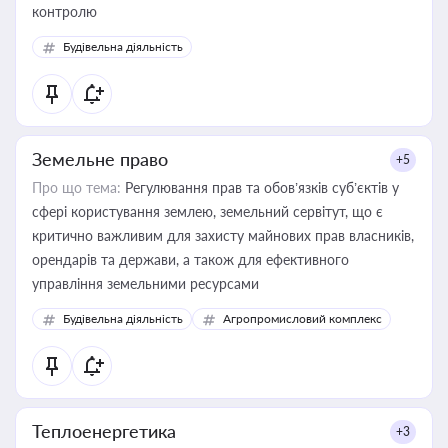
контролю
Будівельна діяльність
Земельне право
+5
Про що тема:
Регулювання прав та обов’язків суб’єктів у
сфері користування землею, земельний сервітут, що є
критично важливим для захисту майнових прав власників,
орендарів та держави, а також для ефективного
управління земельними ресурсами
Будівельна діяльність
Агропромисловий комплекс
Теплоенергетика
+3