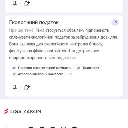
Екологічний податок
+9
Про що тема:
Тема стосується обов’язку підприємств
сплачувати екологічний податок за забруднення довкілля.
Вона важлива для екологічного контролю бізнесу,
формування фінансової звітності та дотримання
природоохоронного законодавства
Паливно-енергетичний комплекс
Транспорт
Агропромисловий комплекс
+1