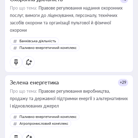
Про що тема:
Правове регулювання надання охоронних
послуг, вимоги до ліцензування, персоналу, технічних
засобів охорони та організації пультової й фізичної
охорони
Банківська діяльність
Паливно-енергетичний комплекс
Зелена енергетика
+29
Про що тема:
Правове регулювання виробництва,
продажу та державної підтримки енергії з альтернативних
і відновлюваних джерел
Паливно-енергетичний комплекс
Агропромисловий комплекс