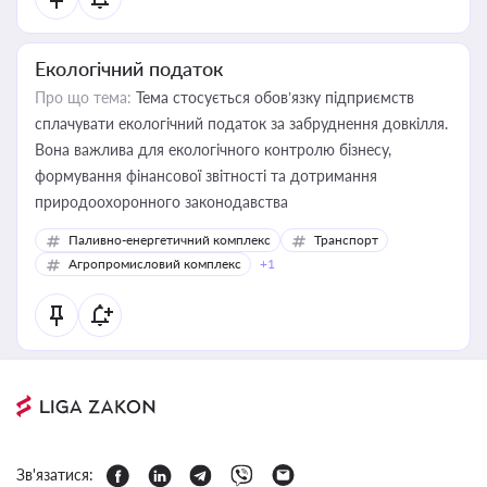
Екологічний податок
Про що тема:
Тема стосується обов’язку підприємств
сплачувати екологічний податок за забруднення довкілля.
Вона важлива для екологічного контролю бізнесу,
формування фінансової звітності та дотримання
природоохоронного законодавства
Паливно-енергетичний комплекс
Транспорт
Агропромисловий комплекс
+1
Зв'язатися: