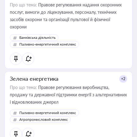
Про що тема:
Правове регулювання надання охоронних
послуг, вимоги до ліцензування, персоналу, технічних
засобів охорони та організації пультової й фізичної
охорони
Банківська діяльність
Паливно-енергетичний комплекс
Зелена енергетика
+2
Про що тема:
Правове регулювання виробництва,
продажу та державної підтримки енергії з альтернативних
і відновлюваних джерел
Паливно-енергетичний комплекс
Агропромисловий комплекс