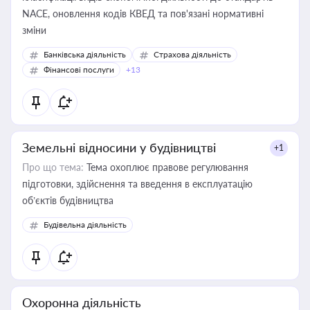
NACE, оновлення кодів КВЕД та пов'язані нормативні
зміни
Банківська діяльність
Страхова діяльність
Фінансові послуги
+13
Земельні відносини у будівництві
+1
Про що тема:
Тема охоплює правове регулювання
підготовки, здійснення та введення в експлуатацію
об’єктів будівництва
Будівельна діяльність
Охоронна діяльність