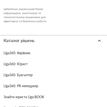
забезпечує український бізнес
інформацією, аналітикою та
технологічними рішеннями для
ефективної та безпечної роботи.
Каталог рішень
Liga360: Керівник
Liga360: Юрист
Liga360: Бухгалтер
Liga360: PR-менеджер
Знайти юриста Liga:BOOK