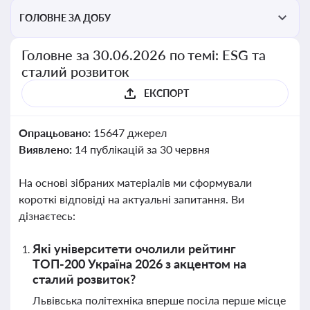
ГОЛОВНЕ ЗА ДОБУ
Головне за 30.06.2026 по темі: ESG та
сталий розвиток
ЕКСПОРТ
Опрацьовано:
15647 джерел
Виявлено:
14 публікацій за 30 червня
На основі зібраних матеріалів ми сформували
короткі відповіді на актуальні запитання. Ви
дізнаєтесь:
Які університети очолили рейтинг
ТОП-200 Україна 2026 з акцентом на
сталий розвиток?
Львівська політехніка вперше посіла перше місце