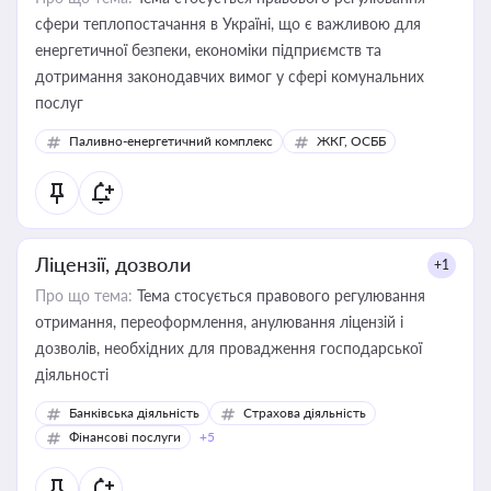
сфери теплопостачання в Україні, що є важливою для
енергетичної безпеки, економіки підприємств та
дотримання законодавчих вимог у сфері комунальних
послуг
Паливно-енергетичний комплекс
ЖКГ, ОСББ
Ліцензії, дозволи
+1
Про що тема:
Тема стосується правового регулювання
отримання, переоформлення, анулювання ліцензій і
дозволів, необхідних для провадження господарської
діяльності
Банківська діяльність
Страхова діяльність
Фінансові послуги
+5