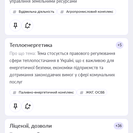
управління земельними ресурсами
Будівельна діяльність
Агропромисловий комплекс
Теплоенергетика
+5
Про що тема:
Тема стосується правового регулювання
сфери теплопостачання в Україні, що є важливою для
енергетичної безпеки, економіки підприємств та
дотримання законодавчих вимог у сфері комунальних
послуг
Паливно-енергетичний комплекс
ЖКГ, ОСББ
Ліцензії, дозволи
+36