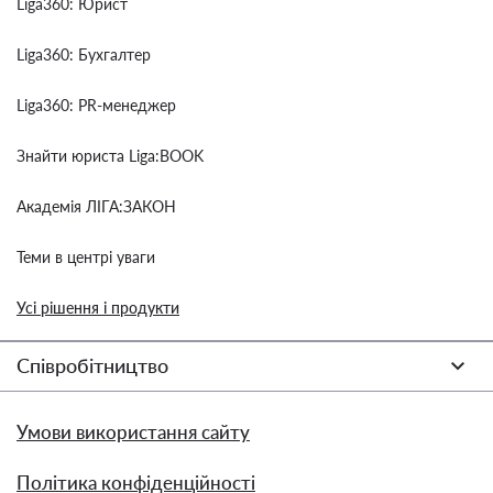
Liga360: Юрист
Liga360: Бухгалтер
Liga360: PR-менеджер
Знайти юриста Liga:BOOK
Академія ЛІГА:ЗАКОН
Теми в центрі уваги
Усі рішення і продукти
Співробітництво
Умови використання сайту
Політика конфіденційності