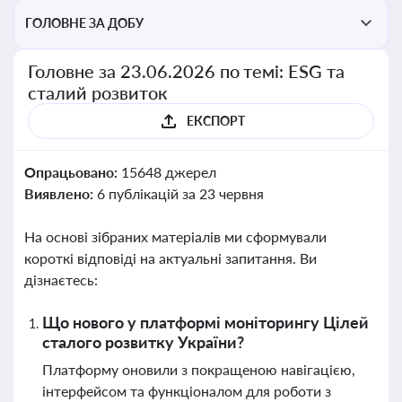
ГОЛОВНЕ ЗА ДОБУ
Головне за 23.06.2026 по темі: ESG та
сталий розвиток
ЕКСПОРТ
Опрацьовано:
15648 джерел
Виявлено:
6 публікацій за 23 червня
На основі зібраних матеріалів ми сформували
короткі відповіді на актуальні запитання. Ви
дізнаєтесь:
Що нового у платформі моніторингу Цілей
сталого розвитку України?
Платформу оновили з покращеною навігацією,
інтерфейсом та функціоналом для роботи з