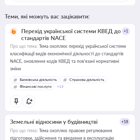
Теми, які можуть вас зацікавити:
Перехід української системи КВЕД до
+1
стандартів NACE
Про що тема:
Тема охоплює перехід української системи
класифікації видів економічної діяльності до стандартів
NACE, оновлення кодів КВЕД та пов'язані нормативні
зміни
Банківська діяльність
Страхова діяльність
Фінансові послуги
+13
Земельні відносини у будівництві
+18
Про що тема:
Тема охоплює правове регулювання
підготовки, здійснення та введення в експлуатацію