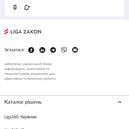
Зв'язатися:
забезпечує український бізнес
інформацією, аналітикою та
технологічними рішеннями для
ефективної та безпечної роботи.
Каталог рішень
Liga360: Керівник