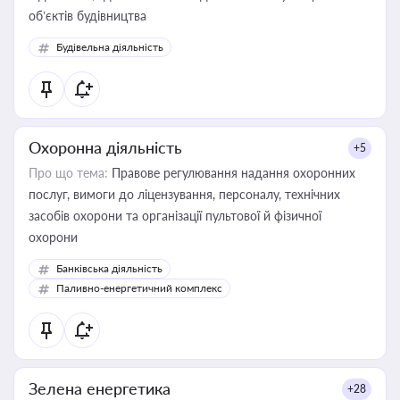
об’єктів будівництва
Будівельна діяльність
Охоронна діяльність
+5
Про що тема:
Правове регулювання надання охоронних
послуг, вимоги до ліцензування, персоналу, технічних
засобів охорони та організації пультової й фізичної
охорони
Банківська діяльність
Паливно-енергетичний комплекс
Зелена енергетика
+28