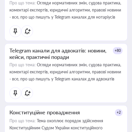
Про що тема:
Огляди нормативних змін, судова практика,
коментарі експертів, юридичні алгоритми, правові новини
- все, про що пишуть у Telegram каналах для нотаріусів
Telegram канали для адвокатів: новини,
+80
кейси, практичні поради
Про що тема:
Огляди нормативних змін, судова практика,
коментарі експертів, юридичні алгоритми, правові новини
- все, про що пишуть у Telegram каналах для адвокатів
Конституційне провадження
+2
Про що тема:
Тема охоплює порядок здійснення
Конституційним Судом України конституційного