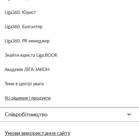
Liga360: Юрист
Liga360: Бухгалтер
Liga360: PR-менеджер
Знайти юриста Liga:BOOK
Академія ЛІГА:ЗАКОН
Теми в центрі уваги
Усі рішення і продукти
Співробітництво
Умови використання сайту