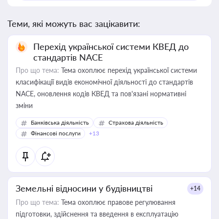
Теми, які можуть вас зацікавити:
Перехід української системи КВЕД до
стандартів NACE
Про що тема:
Тема охоплює перехід української системи
класифікації видів економічної діяльності до стандартів
NACE, оновлення кодів КВЕД та пов'язані нормативні
зміни
Банківська діяльність
Страхова діяльність
Фінансові послуги
+13
Земельні відносини у будівництві
+14
Про що тема:
Тема охоплює правове регулювання
підготовки, здійснення та введення в експлуатацію