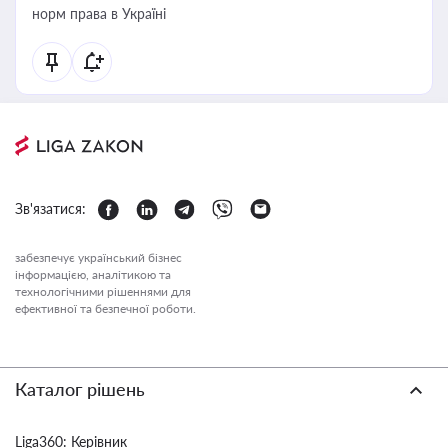
норм права в Україні
Зв'язатися:
забезпечує український бізнес
інформацією, аналітикою та
технологічними рішеннями для
ефективної та безпечної роботи.
Каталог рішень
Liga360: Керівник