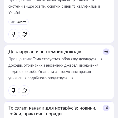
системи вищої освіти, освітніх рівнів та кваліфікацій в
Україні
Освіта
Декларування іноземних доходів
+6
Про що тема:
Тема стосується обов’язку декларування
доходів, отриманих з іноземних джерел, визначення
податкових зобов’язань та застосування правил
уникнення подвійного оподаткування
Telegram канали для нотаріусів: новини,
+6
кейси, практичні поради