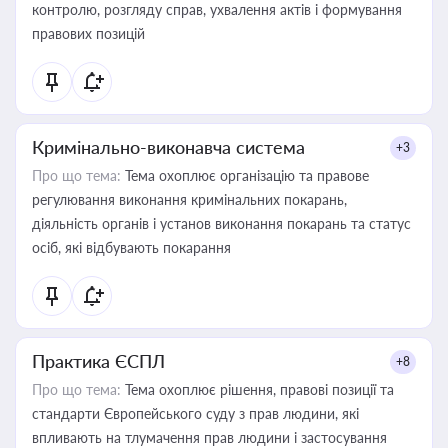
контролю, розгляду справ, ухвалення актів і формування
правових позицій
Кримінально-виконавча система
+3
Про що тема:
Тема охоплює організацію та правове
регулювання виконання кримінальних покарань,
діяльність органів і установ виконання покарань та статус
осіб, які відбувають покарання
Практика ЄСПЛ
+8
Про що тема:
Тема охоплює рішення, правові позиції та
стандарти Європейського суду з прав людини, які
впливають на тлумачення прав людини і застосування