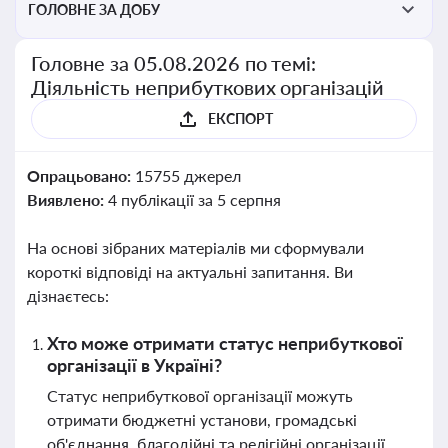
ГОЛОВНЕ ЗА ДОБУ
Головне за 05.08.2026 по темі:
Діяльність неприбуткових організацій
ЕКСПОРТ
Опрацьовано:
15755 джерел
Виявлено:
4 публікації за 5 серпня
На основі зібраних матеріалів ми сформували
короткі відповіді на актуальні запитання. Ви
дізнаєтесь:
Хто може отримати статус неприбуткової
організації в Україні?
Статус неприбуткової організації можуть
отримати бюджетні установи, громадські
об'єднання, благодійні та релігійні організації,