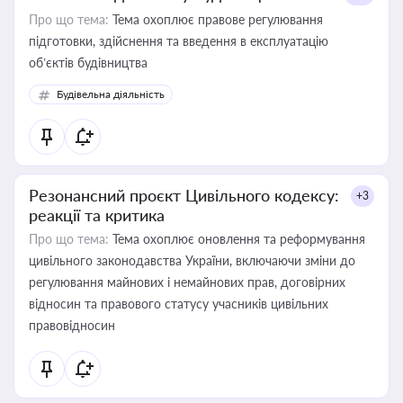
Про що тема:
Тема охоплює правове регулювання
підготовки, здійснення та введення в експлуатацію
об’єктів будівництва
Будівельна діяльність
Резонансний проєкт Цивільного кодексу:
+3
реакції та критика
Про що тема:
Тема охоплює оновлення та реформування
цивільного законодавства України, включаючи зміни до
регулювання майнових і немайнових прав, договірних
відносин та правового статусу учасників цивільних
правовідносин