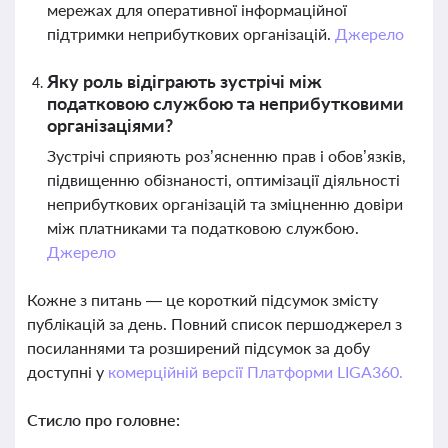
мережах для оперативної інформаційної
підтримки неприбуткових організацій.
Джерело
Яку роль відіграють зустрічі між
податковою службою та неприбутковими
організаціями?
Зустрічі сприяють роз’ясненню прав і обов’язків,
підвищенню обізнаності, оптимізації діяльності
неприбуткових організацій та зміцненню довіри
між платниками та податковою службою.
Джерело
Кожне з питань — це короткий підсумок змісту
публікацій за день. Повний список першоджерел з
посиланнями та розширений підсумок за добу
доступні у
комерційній версії Платформи LIGA360.
Стисло про головне: