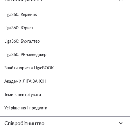
Liga360: Керівник
Liga360: Юрист
Liga360: Бухгалтер
Liga360: PR-менеджер
Знайти юриста Liga:BOOK
Академія ЛІГА:ЗАКОН
Теми в центрі уваги
Усі рішення і продукти
Співробітництво