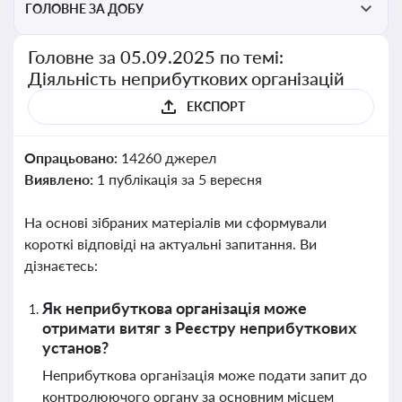
ГОЛОВНЕ ЗА ДОБУ
Головне за 05.09.2025 по темі:
Діяльність неприбуткових організацій
ЕКСПОРТ
Опрацьовано:
14260 джерел
Виявлено:
1 публікація за 5 вересня
На основі зібраних матеріалів ми сформували
короткі відповіді на актуальні запитання. Ви
дізнаєтесь:
Як неприбуткова організація може
отримати витяг з Реєстру неприбуткових
установ?
Неприбуткова організація може подати запит до
контролюючого органу за основним місцем