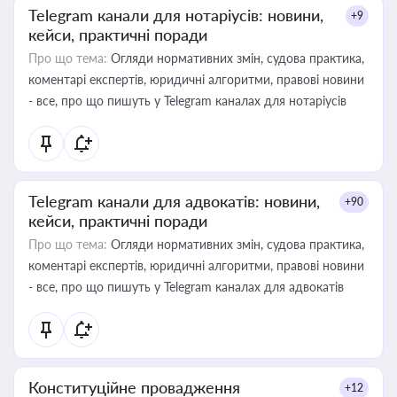
Telegram канали для нотаріусів: новини,
+9
кейси, практичні поради
Про що тема:
Огляди нормативних змін, судова практика,
коментарі експертів, юридичні алгоритми, правові новини
- все, про що пишуть у Telegram каналах для нотаріусів
Telegram канали для адвокатів: новини,
+90
кейси, практичні поради
Про що тема:
Огляди нормативних змін, судова практика,
коментарі експертів, юридичні алгоритми, правові новини
- все, про що пишуть у Telegram каналах для адвокатів
Конституційне провадження
+12