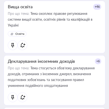
Вища освіта
+46
Про що тема:
Тема охоплює правове регулювання
системи вищої освіти, освітніх рівнів та кваліфікацій в
Україні
Освіта
Декларування іноземних доходів
+6
Про що тема:
Тема стосується обов’язку декларування
доходів, отриманих з іноземних джерел, визначення
податкових зобов’язань та застосування правил
уникнення подвійного оподаткування