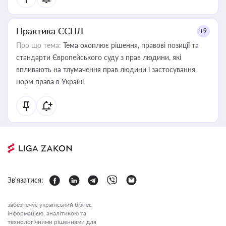
Практика ЄСПЛ
+9
Про що тема:
Тема охоплює рішення, правові позиції та
стандарти Європейського суду з прав людини, які
впливають на тлумачення прав людини і застосування
норм права в Україні
Зв'язатися:
забезпечує український бізнес
інформацією, аналітикою та
технологічними рішеннями для