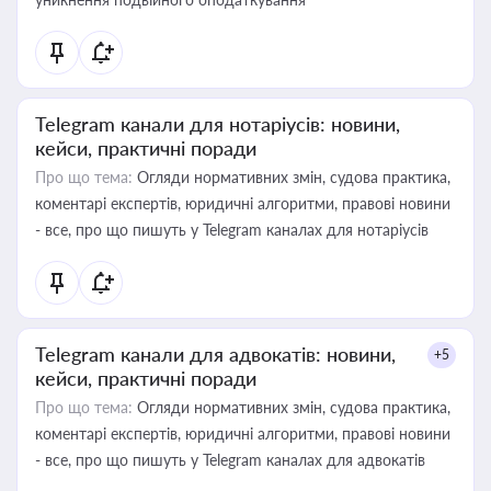
Telegram канали для нотаріусів: новини,
кейси, практичні поради
Про що тема:
Огляди нормативних змін, судова практика,
коментарі експертів, юридичні алгоритми, правові новини
- все, про що пишуть у Telegram каналах для нотаріусів
Telegram канали для адвокатів: новини,
+5
кейси, практичні поради
Про що тема:
Огляди нормативних змін, судова практика,
коментарі експертів, юридичні алгоритми, правові новини
- все, про що пишуть у Telegram каналах для адвокатів