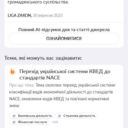
громадянського суспільства.
LIGA ZAKON,
30 вересня 2025
Повний AI-підсумок дня та статті-джерела
ОЗНАЙОМИТИСЯ
Теми, які можуть вас зацікавити:
Перехід української системи КВЕД до
стандартів NACE
Про що тема:
Тема охоплює перехід української системи
класифікації видів економічної діяльності до стандартів
NACE, оновлення кодів КВЕД та пов'язані нормативні
зміни
Банківська діяльність
Страхова діяльність
Фінансові послуги
+13