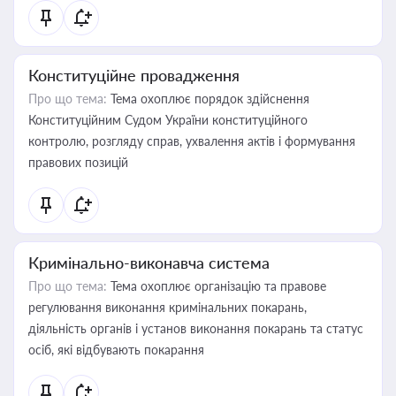
Конституційне провадження
Про що тема:
Тема охоплює порядок здійснення
Конституційним Судом України конституційного
контролю, розгляду справ, ухвалення актів і формування
правових позицій
Кримінально-виконавча система
Про що тема:
Тема охоплює організацію та правове
регулювання виконання кримінальних покарань,
діяльність органів і установ виконання покарань та статус
осіб, які відбувають покарання