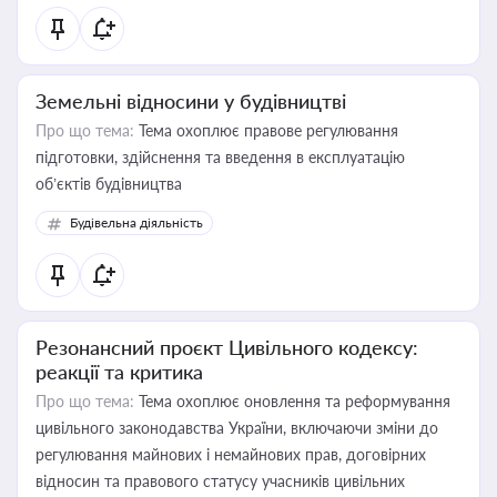
Земельні відносини у будівництві
Про що тема:
Тема охоплює правове регулювання
підготовки, здійснення та введення в експлуатацію
об’єктів будівництва
Будівельна діяльність
Резонансний проєкт Цивільного кодексу:
реакції та критика
Про що тема:
Тема охоплює оновлення та реформування
цивільного законодавства України, включаючи зміни до
регулювання майнових і немайнових прав, договірних
відносин та правового статусу учасників цивільних