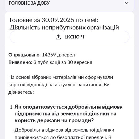
ГОЛОВНЕ ЗА ДОБУ
Головне за 30.09.2025 по темі:
Діяльність неприбуткових організацій
ЕКСПОРТ
Опрацьовано:
14359 джерел
Виявлено:
3 публікації за 30 вересня
На основі зібраних матеріалів ми сформували
короткі відповіді на актуальні запитання. Ви
дізнаєтесь:
Як оподатковується добровільна відмова
підприємства від земельної ділянки на
користь держави чи громади?
Добровільна відмова від земельної ділянки
прирівнюється до безоплатної передачі. В