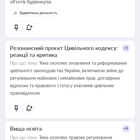
об’єктів будівництва
Будівельна діяльність
Резонансний проєкт Цивільного кодексу:
+1
реакції та критика
Про що тема:
Тема охоплює оновлення та реформування
цивільного законодавства України, включаючи зміни до
регулювання майнових і немайнових прав, договірних
відносин та правового статусу учасників цивільних
правовідносин
Вища освіта
+9
Про що тема:
Тема охоплює правове регулювання