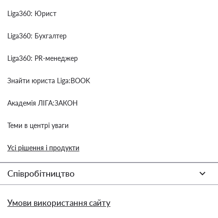
Liga360: Юрист
Liga360: Бухгалтер
Liga360: PR-менеджер
Знайти юриста Liga:BOOK
Академія ЛІГА:ЗАКОН
Теми в центрі уваги
Усі рішення і продукти
Співробітництво
Умови використання сайту