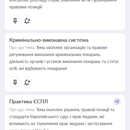
правових позицій
Кримінально-виконавча система
Про що тема:
Тема охоплює організацію та правове
регулювання виконання кримінальних покарань,
діяльність органів і установ виконання покарань та статус
осіб, які відбувають покарання
Практика ЄСПЛ
+2
Про що тема:
Тема охоплює рішення, правові позиції та
стандарти Європейського суду з прав людини, які
впливають на тлумачення прав людини і застосування