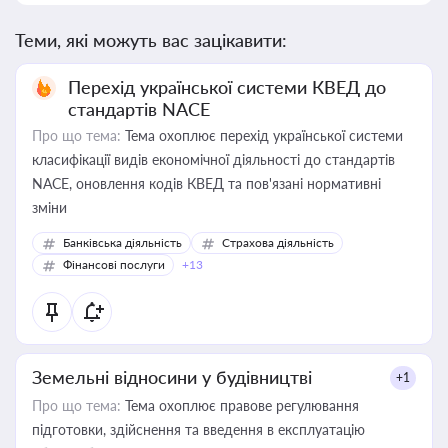
Теми, які можуть вас зацікавити:
Перехід української системи КВЕД до
стандартів NACE
Про що тема:
Тема охоплює перехід української системи
класифікації видів економічної діяльності до стандартів
NACE, оновлення кодів КВЕД та пов'язані нормативні
зміни
Банківська діяльність
Страхова діяльність
Фінансові послуги
+13
Земельні відносини у будівництві
+1
Про що тема:
Тема охоплює правове регулювання
підготовки, здійснення та введення в експлуатацію