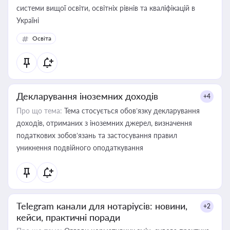
системи вищої освіти, освітніх рівнів та кваліфікацій в
Україні
Освіта
Декларування іноземних доходів
+4
Про що тема:
Тема стосується обов’язку декларування
доходів, отриманих з іноземних джерел, визначення
податкових зобов’язань та застосування правил
уникнення подвійного оподаткування
Telegram канали для нотаріусів: новини,
+2
кейси, практичні поради