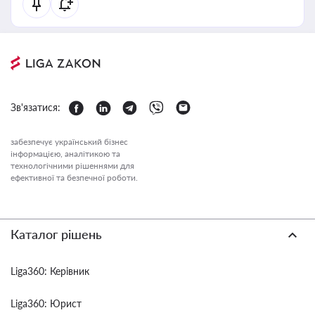
Зв'язатися:
забезпечує український бізнес
інформацією, аналітикою та
технологічними рішеннями для
ефективної та безпечної роботи.
Каталог рішень
Liga360: Керівник
Liga360: Юрист