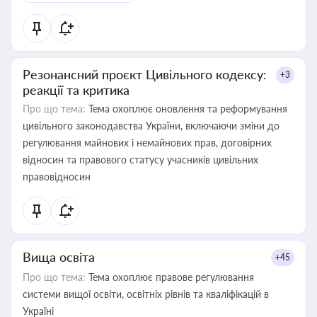
Резонансний проєкт Цивільного кодексу:
+3
реакції та критика
Про що тема:
Тема охоплює оновлення та реформування
цивільного законодавства України, включаючи зміни до
регулювання майнових і немайнових прав, договірних
відносин та правового статусу учасників цивільних
правовідносин
Вища освіта
+45
Про що тема:
Тема охоплює правове регулювання
системи вищої освіти, освітніх рівнів та кваліфікацій в
Україні