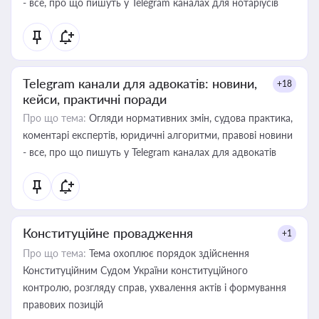
- все, про що пишуть у Telegram каналах для нотаріусів
Telegram канали для адвокатів: новини,
+18
кейси, практичні поради
Про що тема:
Огляди нормативних змін, судова практика,
коментарі експертів, юридичні алгоритми, правові новини
- все, про що пишуть у Telegram каналах для адвокатів
Конституційне провадження
+1
Про що тема:
Тема охоплює порядок здійснення
Конституційним Судом України конституційного
контролю, розгляду справ, ухвалення актів і формування
правових позицій