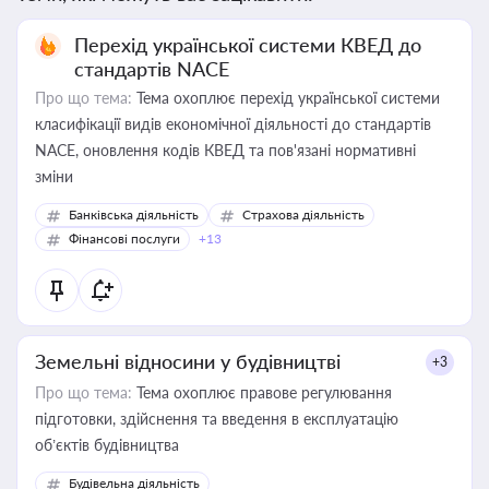
Перехід української системи КВЕД до
стандартів NACE
Про що тема:
Тема охоплює перехід української системи
класифікації видів економічної діяльності до стандартів
NACE, оновлення кодів КВЕД та пов'язані нормативні
зміни
Банківська діяльність
Страхова діяльність
Фінансові послуги
+13
Земельні відносини у будівництві
+3
Про що тема:
Тема охоплює правове регулювання
підготовки, здійснення та введення в експлуатацію
об’єктів будівництва
Будівельна діяльність