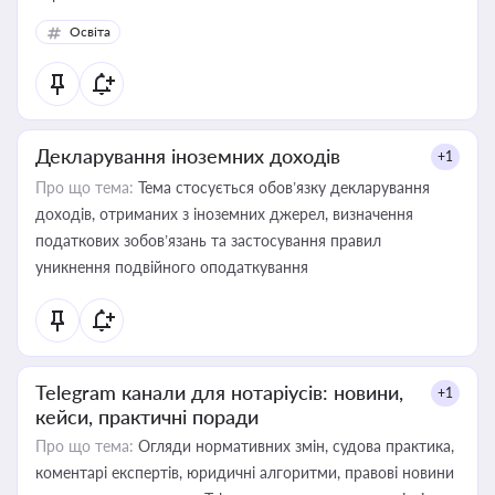
Освіта
Декларування іноземних доходів
+1
Про що тема:
Тема стосується обов’язку декларування
доходів, отриманих з іноземних джерел, визначення
податкових зобов’язань та застосування правил
уникнення подвійного оподаткування
Telegram канали для нотаріусів: новини,
+1
кейси, практичні поради
Про що тема:
Огляди нормативних змін, судова практика,
коментарі експертів, юридичні алгоритми, правові новини