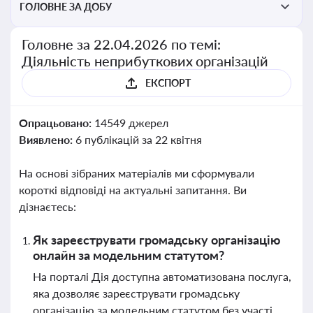
ГОЛОВНЕ ЗА ДОБУ
Головне за 22.04.2026 по темі:
Діяльність неприбуткових організацій
ЕКСПОРТ
Опрацьовано:
14549 джерел
Виявлено:
6 публікацій за 22 квітня
На основі зібраних матеріалів ми сформували
короткі відповіді на актуальні запитання. Ви
дізнаєтесь:
Як зареєструвати громадську організацію
онлайн за модельним статутом?
На порталі Дія доступна автоматизована послуга,
яка дозволяє зареєструвати громадську
організацію за модельним статутом без участі