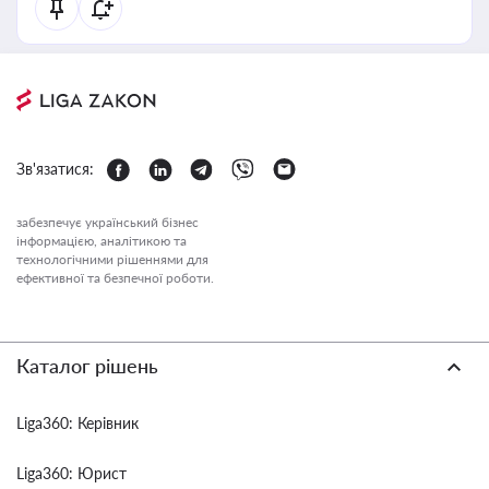
Зв'язатися:
забезпечує український бізнес
інформацією, аналітикою та
технологічними рішеннями для
ефективної та безпечної роботи.
Каталог рішень
Liga360: Керівник
Liga360: Юрист