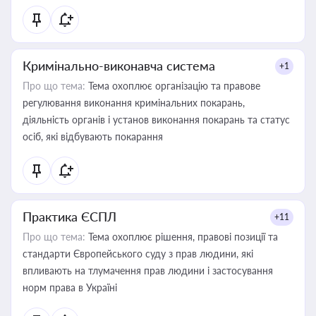
Кримінально-виконавча система
+1
Про що тема:
Тема охоплює організацію та правове
регулювання виконання кримінальних покарань,
діяльність органів і установ виконання покарань та статус
осіб, які відбувають покарання
Практика ЄСПЛ
+11
Про що тема:
Тема охоплює рішення, правові позиції та
стандарти Європейського суду з прав людини, які
впливають на тлумачення прав людини і застосування
норм права в Україні