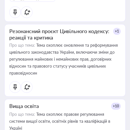
Резонансний проєкт Цивільного кодексу:
+1
реакції та критика
Про що тема:
Тема охоплює оновлення та реформування
цивільного законодавства України, включаючи зміни до
регулювання майнових і немайнових прав, договірних
відносин та правового статусу учасників цивільних
правовідносин
Вища освіта
+10
Про що тема:
Тема охоплює правове регулювання
системи вищої освіти, освітніх рівнів та кваліфікацій в
Україні