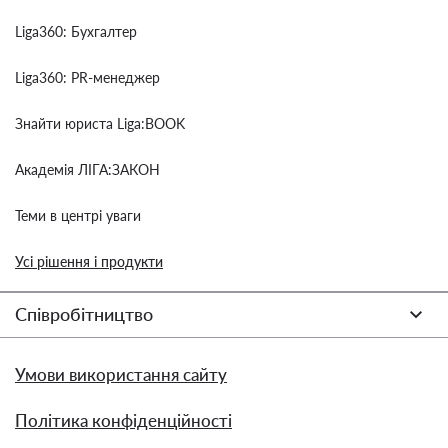
Liga360: Бухгалтер
Liga360: PR-менеджер
Знайти юриста Liga:BOOK
Академія ЛІГА:ЗАКОН
Теми в центрі уваги
Усі рішення і продукти
Співробітництво
Умови використання сайту
Політика конфіденційності