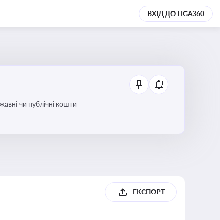
ВХІД ДО LIGA360
ржавні чи публічні кошти
ЕКСПОРТ