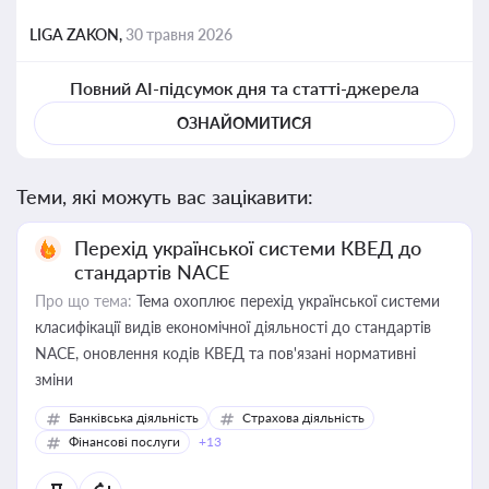
LIGA ZAKON,
30 травня 2026
Повний AI-підсумок дня та статті-джерела
ОЗНАЙОМИТИСЯ
Теми, які можуть вас зацікавити:
Перехід української системи КВЕД до
стандартів NACE
Про що тема:
Тема охоплює перехід української системи
класифікації видів економічної діяльності до стандартів
NACE, оновлення кодів КВЕД та пов'язані нормативні
зміни
Банківська діяльність
Страхова діяльність
Фінансові послуги
+13