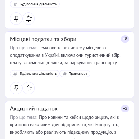
Будівельна діяльність
Місцеві податки та збори
+8
Про що тема:
Тема охоплює систему місцевого
оподаткування в Україні, включаючи туристичний збір,
плату за земельні ділянки, за паркування транспорту
Будівельна діяльність
Транспорт
Акцизний податок
+3
Про що тема:
Про новини та кейси щодо акцизу, які є
критично важливим для підприємств, які імпортують,
виробляють або реалізують підакцизну продукцію, з