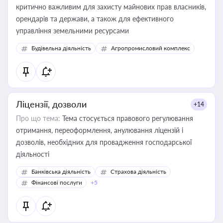
критично важливим для захисту майнових прав власників,
орендарів та держави, а також для ефективного
управління земельними ресурсами
Будівельна діяльність
Агропромисловий комплекс
Ліцензії, дозволи
+14
Про що тема:
Тема стосується правового регулювання
отримання, переоформлення, анулювання ліцензій і
дозволів, необхідних для провадження господарської
діяльності
Банківська діяльність
Страхова діяльність
Фінансові послуги
+5