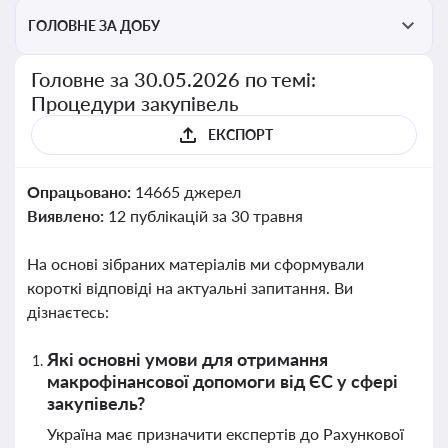
ГОЛОВНЕ ЗА ДОБУ
Головне за 30.05.2026 по темі:
Процедури закупівель
ЕКСПОРТ
Опрацьовано:
14665 джерел
Виявлено:
12 публікацій за 30 травня
На основі зібраних матеріалів ми сформували
короткі відповіді на актуальні запитання. Ви
дізнаєтесь:
Які основні умови для отримання
макрофінансової допомоги від ЄС у сфері
закупівель?
Україна має призначити експертів до Рахункової