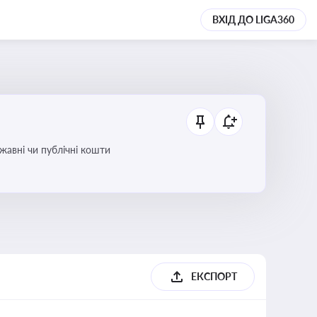
ВХІД ДО LIGA360
ржавні чи публічні кошти
ЕКСПОРТ