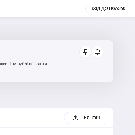
ВХІД ДО LIGA360
ржавні чи публічні кошти
ЕКСПОРТ