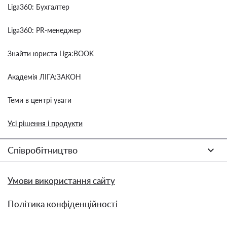
Liga360: Бухгалтер
Liga360: PR-менеджер
Знайти юриста Liga:BOOK
Академія ЛІГА:ЗАКОН
Теми в центрі уваги
Усі рішення і продукти
Співробітництво
Умови використання сайту
Політика конфіденційності