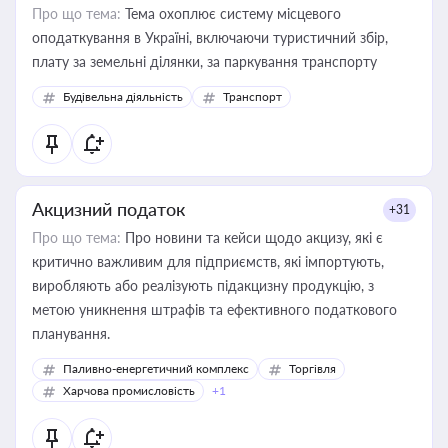
Про що тема:
Тема охоплює систему місцевого
оподаткування в Україні, включаючи туристичний збір,
плату за земельні ділянки, за паркування транспорту
Будівельна діяльність
Транспорт
Акцизний податок
+31
Про що тема:
Про новини та кейси щодо акцизу, які є
критично важливим для підприємств, які імпортують,
виробляють або реалізують підакцизну продукцію, з
метою уникнення штрафів та ефективного податкового
планування.
Паливно-енергетичний комплекс
Торгівля
Харчова промисловість
+1