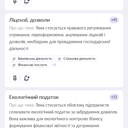
Ліцензії, дозволи
+41
Про що тема:
Тема стосується правового регулювання
отримання, переоформлення, анулювання ліцензій і
дозволів, необхідних для провадження господарської
діяльності
Банківська діяльність
Страхова діяльність
Фінансові послуги
+5
Екологічний податок
+11
Про що тема:
Тема стосується обов’язку підприємств
сплачувати екологічний податок за забруднення довкілля.
Вона важлива для екологічного контролю бізнесу,
формування фінансової звітності та дотримання