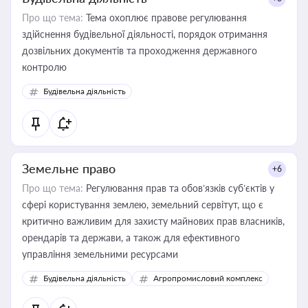
Про що тема:
Тема охоплює правове регулювання
здійснення будівельної діяльності, порядок отримання
дозвільних документів та проходження державного
контролю
Будівельна діяльність
Земельне право
+6
Про що тема:
Регулювання прав та обов’язків суб’єктів у
сфері користування землею, земельний сервітут, що є
критично важливим для захисту майнових прав власників,
орендарів та держави, а також для ефективного
управління земельними ресурсами
Будівельна діяльність
Агропромисловий комплекс