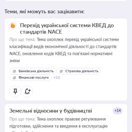
Теми, які можуть вас зацікавити:
Перехід української системи КВЕД до
стандартів NACE
Про що тема:
Тема охоплює перехід української системи
класифікації видів економічної діяльності до стандартів
NACE, оновлення кодів КВЕД та пов'язані нормативні
зміни
Банківська діяльність
Страхова діяльність
Фінансові послуги
+13
Земельні відносини у будівництві
+14
Про що тема:
Тема охоплює правове регулювання
підготовки, здійснення та введення в експлуатацію