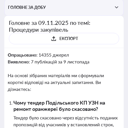
ГОЛОВНЕ ЗА ДОБУ
Головне за 09.11.2025 по темі:
Процедури закупівель
ЕКСПОРТ
Опрацьовано:
14355 джерел
Виявлено:
7 публікацій за 9 листопада
На основі зібраних матеріалів ми сформували
короткі відповіді на актуальні запитання. Ви
дізнаєтесь:
Чому тендер Подільського КП УЗН на
ремонт оранжереї було скасовано?
Тендер було скасовано через відсутність поданих
пропозицій від учасників у встановлений строк,