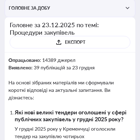
ГОЛОВНЕ ЗА ДОБУ
Головне за 23.12.2025 по темі:
Процедури закупівель
ЕКСПОРТ
Опрацьовано:
14389 джерел
Виявлено:
39 публікацій за 23 грудня
На основі зібраних матеріалів ми сформували
короткі відповіді на актуальні запитання. Ви
дізнаєтесь:
Які нові великі тендери оголошені у сфері
публічних закупівель у грудні 2025 року?
У грудні 2025 року у Кременчуці оголосили
тендер на закупівлю чотирьох