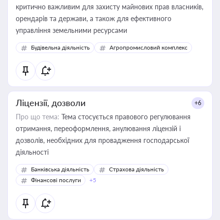
критично важливим для захисту майнових прав власників,
орендарів та держави, а також для ефективного
управління земельними ресурсами
Будівельна діяльність
Агропромисловий комплекс
Ліцензії, дозволи
+6
Про що тема:
Тема стосується правового регулювання
отримання, переоформлення, анулювання ліцензій і
дозволів, необхідних для провадження господарської
діяльності
Банківська діяльність
Страхова діяльність
Фінансові послуги
+5