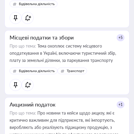
Будівельна діяльність
Місцеві податки та збори
+5
Про що тема:
Тема охоплює систему місцевого
оподаткування в Україні, включаючи туристичний збір,
плату за земельні ділянки, за паркування транспорту
Будівельна діяльність
Транспорт
Акцизний податок
+1
Про що тема:
Про новини та кейси щодо акцизу, які є
критично важливим для підприємств, які імпортують,
виробляють або реалізують підакцизну продукцію, з