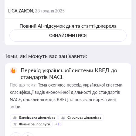
LIGA ZAKON,
23 грудня 2025
Повний AI-підсумок дня та статті-джерела
ОЗНАЙОМИТИСЯ
Теми, які можуть вас зацікавити:
Перехід української системи КВЕД до
стандартів NACE
Про що тема:
Тема охоплює перехід української системи
класифікації видів економічної діяльності до стандартів
NACE, оновлення кодів КВЕД та пов'язані нормативні
зміни
Банківська діяльність
Страхова діяльність
Фінансові послуги
+13