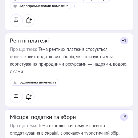
Агропромисловий комплекс
+1
Рентні платежі
+1
Про що тема:
Тема рентних платежів стосується
обов’язкових податкових зборів, які сплачуються за
користування природними ресурсами — надрами, водою,
лісами
Будівельна діяльність
Місцеві податки та збори
+5
Про що тема:
Тема охоплює систему місцевого
оподаткування в Україні, включаючи туристичний збір,