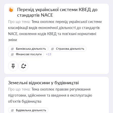
Перехід української системи КВЕД до
стандартів NACE
Про що тема:
Тема охоплює перехід української системи
класифікації видів економічної діяльності до стандартів
NACE, оновлення кодів КВЕД та пов'язані нормативні
зміни
Банківська діяльність
Страхова діяльність
Фінансові послуги
+13
Земельні відносини у будівництві
Про що тема:
Тема охоплює правове регулювання
підготовки, здійснення та введення в експлуатацію
об’єктів будівництва
Будівельна діяльність