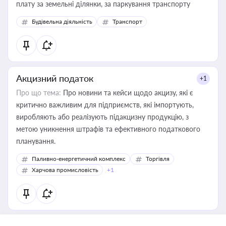
плату за земельні ділянки, за паркування транспорту
Будівельна діяльність
Транспорт
Акцизний податок
+1
Про що тема:
Про новини та кейси щодо акцизу, які є
критично важливим для підприємств, які імпортують,
виробляють або реалізують підакцизну продукцію, з
метою уникнення штрафів та ефективного податкового
планування.
Паливно-енергетичний комплекс
Торгівля
Харчова промисловість
+1