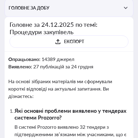
ГОЛОВНЕ ЗА ДОБУ
Головне за 24.12.2025 по темі:
Процедури закупівель
ЕКСПОРТ
Опрацьовано:
14389 джерел
Виявлено:
27 публікацій за 24 грудня
На основі зібраних матеріалів ми сформували
короткі відповіді на актуальні запитання. Ви
дізнаєтесь:
Які основні проблеми виявлено у тендерах
системи Prozorro?
В системі Prozorro виявлено 32 тендери з
підтвердженими зв’язками між учасниками, що є