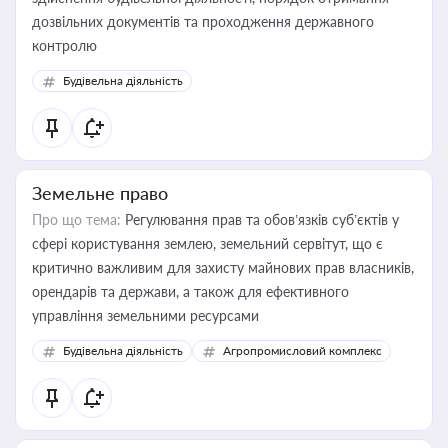
дозвільних документів та проходження державного
контролю
Будівельна діяльність
Земельне право
Про що тема:
Регулювання прав та обов’язків суб’єктів у
сфері користування землею, земельний сервітут, що є
критично важливим для захисту майнових прав власників,
орендарів та держави, а також для ефективного
управління земельними ресурсами
Будівельна діяльність
Агропромисловий комплекс