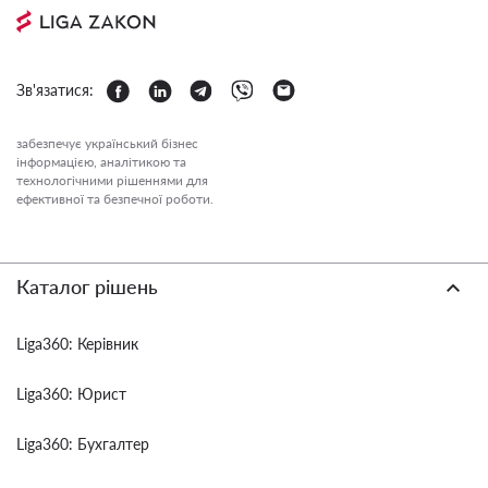
Зв'язатися:
забезпечує український бізнес
інформацією, аналітикою та
технологічними рішеннями для
ефективної та безпечної роботи.
Каталог рішень
Liga360: Керівник
Liga360: Юрист
Liga360: Бухгалтер