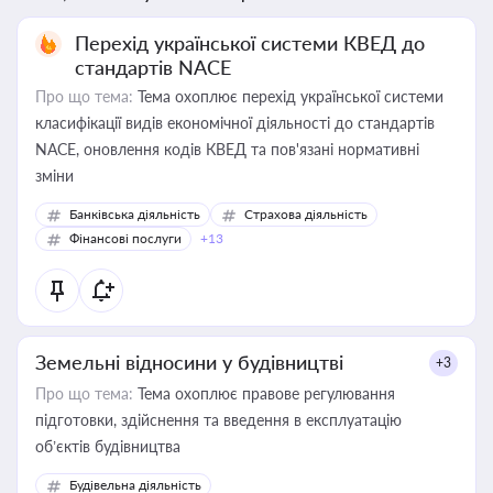
Перехід української системи КВЕД до
стандартів NACE
Про що тема:
Тема охоплює перехід української системи
класифікації видів економічної діяльності до стандартів
NACE, оновлення кодів КВЕД та пов'язані нормативні
зміни
Банківська діяльність
Страхова діяльність
Фінансові послуги
+13
Земельні відносини у будівництві
+3
Про що тема:
Тема охоплює правове регулювання
підготовки, здійснення та введення в експлуатацію
об’єктів будівництва
Будівельна діяльність