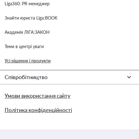
Liga360: PR-менеджер
Знайти юриста Liga:BOOK
Академія ЛІГА:ЗАКОН
Теми в центрі уваги
Усі рішення і продукти
Співробітництво
Умови використання сайту
Політика конфіденційності