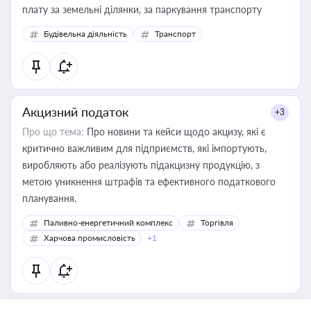
плату за земельні ділянки, за паркування транспорту
Будівельна діяльність
Транспорт
Акцизний податок
+3
Про що тема:
Про новини та кейси щодо акцизу, які є
критично важливим для підприємств, які імпортують,
виробляють або реалізують підакцизну продукцію, з
метою уникнення штрафів та ефективного податкового
планування.
Паливно-енергетичний комплекс
Торгівля
Харчова промисловість
+1