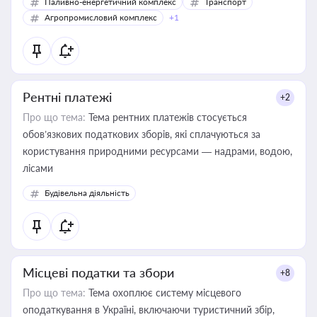
Паливно-енергетичний комплекс
Транспорт
Агропромисловий комплекс
+1
Рентні платежі
+2
Про що тема:
Тема рентних платежів стосується
обов’язкових податкових зборів, які сплачуються за
користування природними ресурсами — надрами, водою,
лісами
Будівельна діяльність
Місцеві податки та збори
+8
Про що тема:
Тема охоплює систему місцевого
оподаткування в Україні, включаючи туристичний збір,