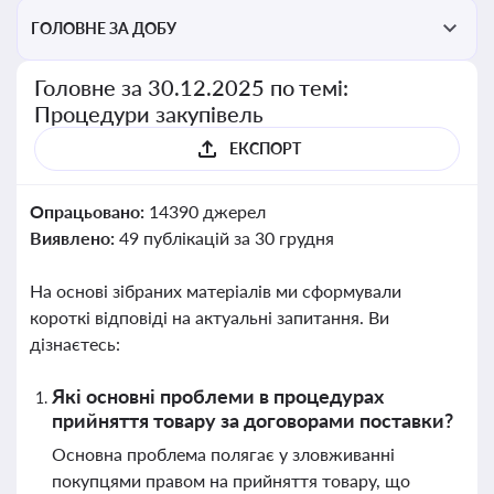
ГОЛОВНЕ ЗА ДОБУ
Головне за 30.12.2025 по темі:
Процедури закупівель
ЕКСПОРТ
Опрацьовано:
14390 джерел
Виявлено:
49 публікацій за 30 грудня
На основі зібраних матеріалів ми сформували
короткі відповіді на актуальні запитання. Ви
дізнаєтесь:
Які основні проблеми в процедурах
прийняття товару за договорами поставки?
Основна проблема полягає у зловживанні
покупцями правом на прийняття товару, що