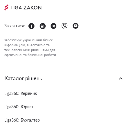
Зв'язатися:
забезпечує український бізнес
інформацією, аналітикою та
технологічними рішеннями для
ефективної та безпечної роботи.
Каталог рішень
Liga360: Керівник
Liga360: Юрист
Liga360: Бухгалтер