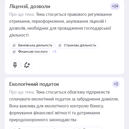
Ліцензії, дозволи
+14
Про що тема:
Тема стосується правового регулювання
отримання, переоформлення, анулювання ліцензій і
дозволів, необхідних для провадження господарської
діяльності
Банківська діяльність
Страхова діяльність
Фінансові послуги
+5
Екологічний податок
+1
Про що тема:
Тема стосується обов’язку підприємств
сплачувати екологічний податок за забруднення довкілля.
Вона важлива для екологічного контролю бізнесу,
формування фінансової звітності та дотримання
природоохоронного законодавства