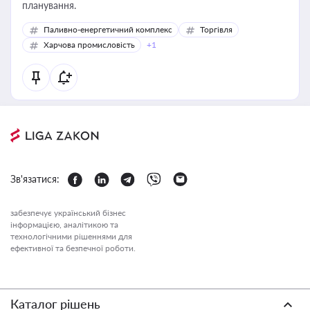
планування.
Паливно-енергетичний комплекс
Торгівля
Харчова промисловість
+1
Зв'язатися:
забезпечує український бізнес
інформацією, аналітикою та
технологічними рішеннями для
ефективної та безпечної роботи.
Каталог рішень