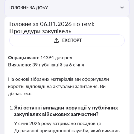
ГОЛОВНЕ ЗА ДОБУ
Головне за 06.01.2026 по темі:
Процедури закупівель
ЕКСПОРТ
Опрацьовано:
14394 джерел
Виявлено:
39 публікацій за 6 січня
На основі зібраних матеріалів ми сформували
короткі відповіді на актуальні запитання. Ви
дізнаєтесь:
Які останні випадки корупції у публічних
закупівлях військових запчастин?
У січні 2026 року затримано посадовця
Державної прикордонної служби, який вимагав