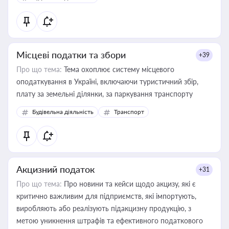
Місцеві податки та збори
+39
Про що тема:
Тема охоплює систему місцевого
оподаткування в Україні, включаючи туристичний збір,
плату за земельні ділянки, за паркування транспорту
Будівельна діяльність
Транспорт
Акцизний податок
+31
Про що тема:
Про новини та кейси щодо акцизу, які є
критично важливим для підприємств, які імпортують,
виробляють або реалізують підакцизну продукцію, з
метою уникнення штрафів та ефективного податкового