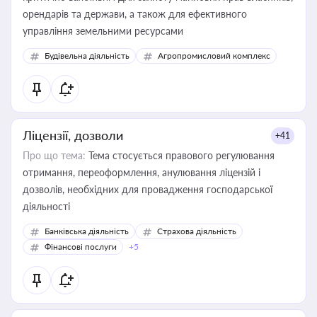
орендарів та держави, а також для ефективного
управління земельними ресурсами
Будівельна діяльність
Агропромисловий комплекс
Ліцензії, дозволи
+41
Про що тема:
Тема стосується правового регулювання
отримання, переоформлення, анулювання ліцензій і
дозволів, необхідних для провадження господарської
діяльності
Банківська діяльність
Страхова діяльність
Фінансові послуги
+5