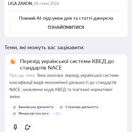
LIGA ZAKON,
06 січня 2026
Повний AI-підсумок дня та статті-джерела
ОЗНАЙОМИТИСЯ
Теми, які можуть вас зацікавити:
Перехід української системи КВЕД до
стандартів NACE
Про що тема:
Тема охоплює перехід української системи
класифікації видів економічної діяльності до стандартів
NACE, оновлення кодів КВЕД та пов'язані нормативні
зміни
Банківська діяльність
Страхова діяльність
Фінансові послуги
+13