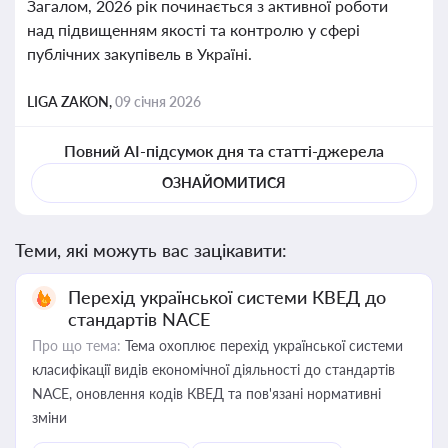
Загалом, 2026 рік починається з активної роботи
над підвищенням якості та контролю у сфері
публічних закупівель в Україні.
LIGA ZAKON,
09 січня 2026
Повний AI-підсумок дня та статті-джерела
ОЗНАЙОМИТИСЯ
Теми, які можуть вас зацікавити:
Перехід української системи КВЕД до
стандартів NACE
Про що тема:
Тема охоплює перехід української системи
класифікації видів економічної діяльності до стандартів
NACE, оновлення кодів КВЕД та пов'язані нормативні
зміни