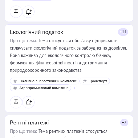
Екологічний податок
+11
Про що тема:
Тема стосується обов’язку підприємств
сплачувати екологічний податок за забруднення довкілля.
Вона важлива для екологічного контролю бізнесу,
формування фінансової звітності та дотримання
природоохоронного законодавства
Паливно-енергетичний комплекс
Транспорт
Агропромисловий комплекс
+1
Рентні платежі
+7
Про що тема:
Тема рентних платежів стосується