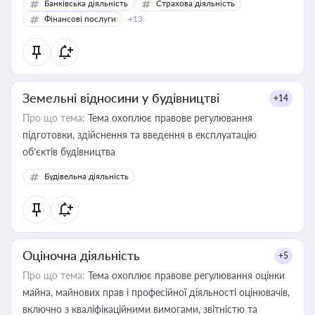
Банківська діяльність
Страхова діяльність
Фінансові послуги
+13
Земельні відносини у будівництві
+14
Про що тема:
Тема охоплює правове регулювання
підготовки, здійснення та введення в експлуатацію
об’єктів будівництва
Будівельна діяльність
Оціночна діяльність
+5
Про що тема:
Тема охоплює правове регулювання оцінки
майна, майнових прав і професійної діяльності оцінювачів,
включно з кваліфікаційними вимогами, звітністю та