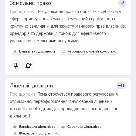
Земельне право
+6
Про що тема:
Регулювання прав та обов’язків суб’єктів у
сфері користування землею, земельний сервітут, що є
критично важливим для захисту майнових прав власників,
орендарів та держави, а також для ефективного
управління земельними ресурсами
Будівельна діяльність
Агропромисловий комплекс
Ліцензії, дозволи
+41
Про що тема:
Тема стосується правового регулювання
отримання, переоформлення, анулювання ліцензій і
дозволів, необхідних для провадження господарської
діяльності
Банківська діяльність
Страхова діяльність
Фінансові послуги
+5