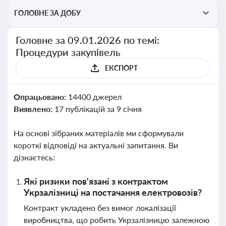
ГОЛОВНЕ ЗА ДОБУ
Головне за 09.01.2026 по темі:
Процедури закупівель
ЕКСПОРТ
Опрацьовано:
14400 джерел
Виявлено:
17 публікацій за 9 січня
На основі зібраних матеріалів ми сформували
короткі відповіді на актуальні запитання. Ви
дізнаєтесь:
Які ризики пов'язані з контрактом
Укрзалізниці на постачання електровозів?
Контракт укладено без вимог локалізації
виробництва, що робить Укрзалізницю залежною