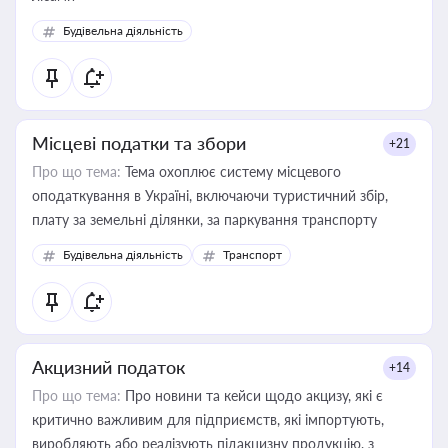
Будівельна діяльність
Місцеві податки та збори
+21
Про що тема:
Тема охоплює систему місцевого
оподаткування в Україні, включаючи туристичний збір,
плату за земельні ділянки, за паркування транспорту
Будівельна діяльність
Транспорт
Акцизний податок
+14
Про що тема:
Про новини та кейси щодо акцизу, які є
критично важливим для підприємств, які імпортують,
виробляють або реалізують підакцизну продукцію, з