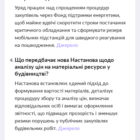
Уряд працює над спрощенням процедур
закупівель через Фонд підтримки енергетики,
щоб майже вдвічі скоротити строки постачання
критичного обладнання та сформувати резерв
мобільних підстанцій для швидкого реагування
на пошкодження.
Джерело
Що передбачає нова Настанова щодо
аналізу цін на матеріальні ресурси у
будівництві?
Настанова встановлює єдиний підхід до
формування вартості матеріалів, деталізує
процедуру збору та аналізу цін, визначає
відповідальних осіб і вимагає оформлення
звітності, що підвищує прозорість і зменшує
ризики порушень у публічних закупівлях
будівельних робіт.
Джерело