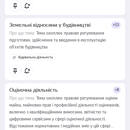
Земельні відносини у будівництві
+13
Про що тема:
Тема охоплює правове регулювання
підготовки, здійснення та введення в експлуатацію
об’єктів будівництва
Будівельна діяльність
Оціночна діяльність
+8
Про що тема:
Тема охоплює правове регулювання оцінки
майна, майнових прав і професійної діяльності оцінювачів,
включно з кваліфікаційними вимогами, звітністю та
цифровими сервісами у сфері оціночної діяльності.
Відстеження нормативних і медійних змін у цій сфері