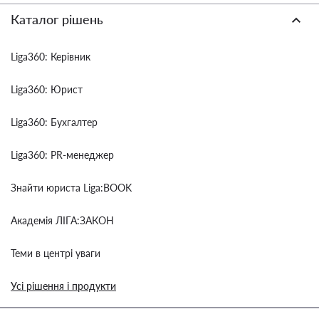
Каталог рішень
Liga360: Керівник
Liga360: Юрист
Liga360: Бухгалтер
Liga360: PR-менеджер
Знайти юриста Liga:BOOK
Академія ЛІГА:ЗАКОН
Теми в центрі уваги
Усі рішення і продукти