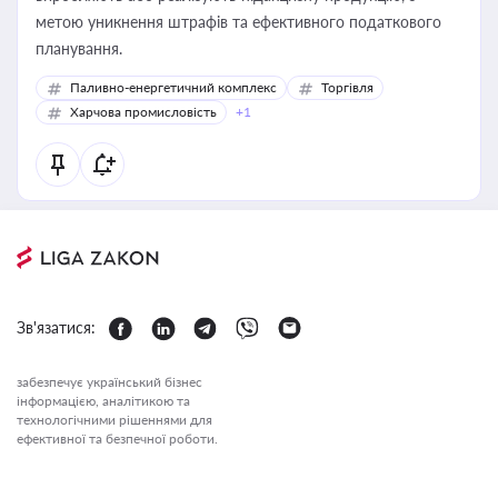
метою уникнення штрафів та ефективного податкового
планування.
Паливно-енергетичний комплекс
Торгівля
Харчова промисловість
+1
Зв'язатися:
забезпечує український бізнес
інформацією, аналітикою та
технологічними рішеннями для
ефективної та безпечної роботи.