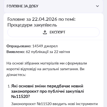
ГОЛОВНЕ ЗА ДОБУ
Головне за 22.04.2026 по темі:
Процедури закупівель
ЕКСПОРТ
Опрацьовано:
14549 джерел
Виявлено:
62 публікації за 22 квітня
На основі зібраних матеріалів ми сформували
короткі відповіді на актуальні запитання. Ви
дізнаєтесь:
Які основні зміни передбачає новий
законопроєкт про публічні закупівлі
№11520?
Законопроєкт №11520 вводить нові інструменти