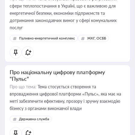
сфери теплопостачання в Україні, що є важливою для
енергетичної безпеки, економіки підприємств та
дотримання законодавчих вимог у сфері комунальних
послуг
Паливно-енергетичний комплекс
ЖКГ, ОСББ
Про національну цифрову платформу
"Пульс"
Про що тема:
Тема стосується створення та
впровадження цифрової платформи «Пульс», яка має на
меті забезпечити ефективну, прозору і зручну взаємодію
бізнесу з органами виконавчої влади
Державна служба