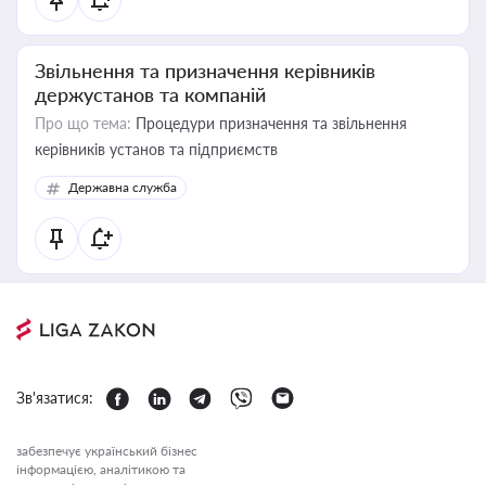
Звільнення та призначення керівників
держустанов та компаній
Про що тема:
Процедури призначення та звільнення
керівників установ та підприємств
Державна служба
Зв'язатися:
забезпечує український бізнес
інформацією, аналітикою та