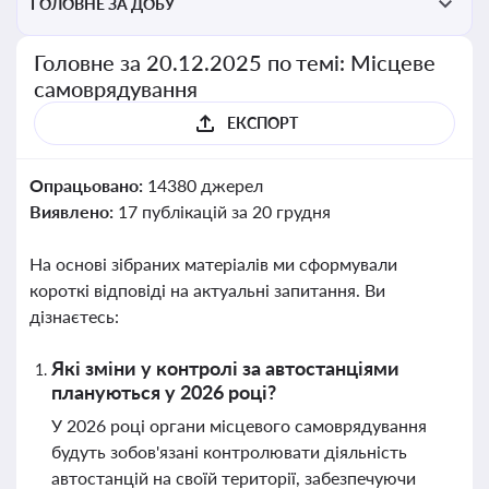
ГОЛОВНЕ ЗА ДОБУ
Головне за 20.12.2025 по темі: Місцеве
самоврядування
ЕКСПОРТ
Опрацьовано:
14380 джерел
Виявлено:
17 публікацій за 20 грудня
На основі зібраних матеріалів ми сформували
короткі відповіді на актуальні запитання. Ви
дізнаєтесь:
Які зміни у контролі за автостанціями
плануються у 2026 році?
У 2026 році органи місцевого самоврядування
будуть зобов'язані контролювати діяльність
автостанцій на своїй території, забезпечуючи