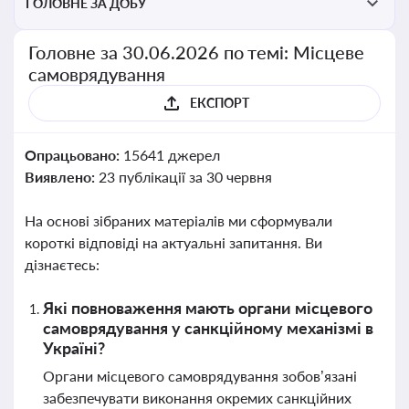
ГОЛОВНЕ ЗА ДОБУ
Головне за 30.06.2026 по темі: Місцеве
самоврядування
ЕКСПОРТ
Опрацьовано:
15641 джерел
Виявлено:
23 публікації за 30 червня
На основі зібраних матеріалів ми сформували
короткі відповіді на актуальні запитання. Ви
дізнаєтесь:
Які повноваження мають органи місцевого
самоврядування у санкційному механізмі в
Україні?
Органи місцевого самоврядування зобов’язані
забезпечувати виконання окремих санкційних