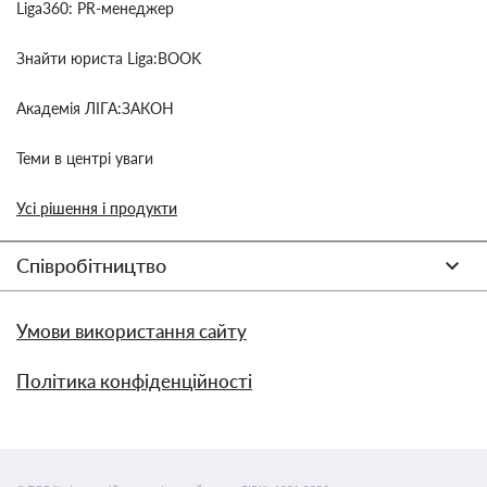
Liga360: PR-менеджер
Знайти юриста Liga:BOOK
Академія ЛІГА:ЗАКОН
Теми в центрі уваги
Усі рішення і продукти
Співробітництво
Умови використання сайту
Політика конфіденційності