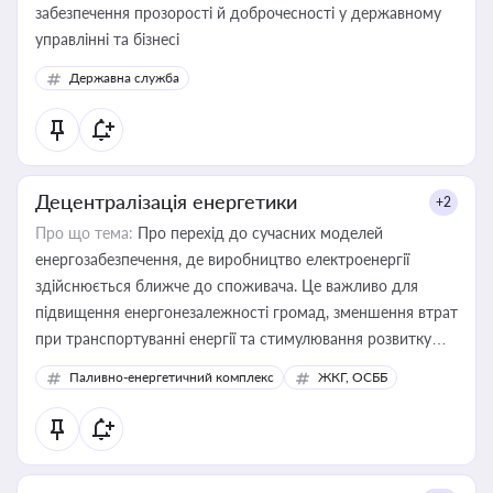
забезпечення прозорості й доброчесності у державному
управлінні та бізнесі
Державна служба
Децентралізація енергетики
+2
Про що тема:
Про перехід до сучасних моделей
енергозабезпечення, де виробництво електроенергії
здійснюється ближче до споживача. Це важливо для
підвищення енергонезалежності громад, зменшення втрат
при транспортуванні енергії та стимулювання розвитку
відновлюваних джерел
Паливно-енергетичний комплекс
ЖКГ, ОСББ