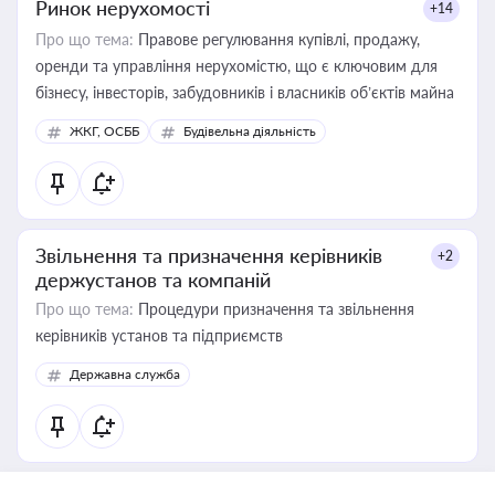
Ринок нерухомості
+14
Про що тема:
Правове регулювання купівлі, продажу,
оренди та управління нерухомістю, що є ключовим для
бізнесу, інвесторів, забудовників і власників об’єктів майна
ЖКГ, ОСББ
Будівельна діяльність
Звільнення та призначення керівників
+2
держустанов та компаній
Про що тема:
Процедури призначення та звільнення
керівників установ та підприємств
Державна служба