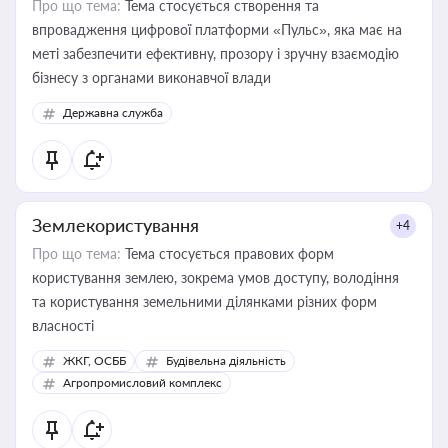
Про що тема:
Тема стосується створення та
впровадження цифрової платформи «Пульс», яка має на
меті забезпечити ефективну, прозору і зручну взаємодію
бізнесу з органами виконавчої влади
Державна служба
Землекористування
+4
Про що тема:
Тема стосується правових форм
користування землею, зокрема умов доступу, володіння
та користування земельними ділянками різних форм
власності
ЖКГ, ОСББ
Будівельна діяльність
Агропромисловий комплекс