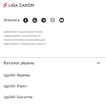
Зв'язатися:
забезпечує український бізнес
інформацією, аналітикою та
технологічними рішеннями для
ефективної та безпечної роботи.
Каталог рішень
Liga360: Керівник
Liga360: Юрист
Liga360: Бухгалтер