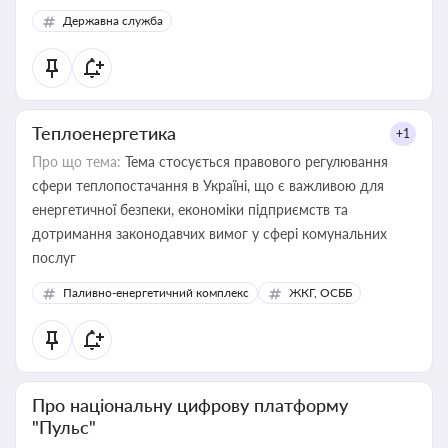
Державна служба
Теплоенергетика
+1
Про що тема:
Тема стосується правового регулювання
сфери теплопостачання в Україні, що є важливою для
енергетичної безпеки, економіки підприємств та
дотримання законодавчих вимог у сфері комунальних
послуг
Паливно-енергетичний комплекс
ЖКГ, ОСББ
Про національну цифрову платформу
"Пульс"