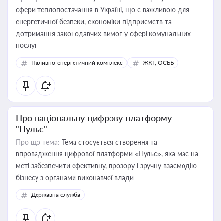
сфери теплопостачання в Україні, що є важливою для
енергетичної безпеки, економіки підприємств та
дотримання законодавчих вимог у сфері комунальних
послуг
Паливно-енергетичний комплекс
ЖКГ, ОСББ
Про національну цифрову платформу
"Пульс"
Про що тема:
Тема стосується створення та
впровадження цифрової платформи «Пульс», яка має на
меті забезпечити ефективну, прозору і зручну взаємодію
бізнесу з органами виконавчої влади
Державна служба