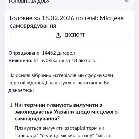
ГОЛОВНЕ ЗА ДОБУ
Головне за 18.02.2026 по темі: Місцеве
самоврядування
ЕКСПОРТ
Опрацьовано:
14462 джерел
Виявлено:
61 публікація за 18 лютого
На основі зібраних матеріалів ми сформували
короткі відповіді на актуальні запитання. Ви
дізнаєтесь:
Які терміни планують вилучити з
законодавства України щодо місцевого
самоврядування?
Планується вилучити застарілі терміни
"сільрада", "селище міського типу", "місто