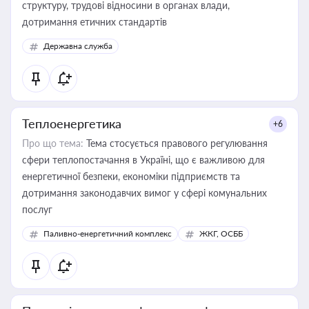
структуру, трудові відносини в органах влади,
дотримання етичних стандартів
Державна служба
Теплоенергетика
+6
Про що тема:
Тема стосується правового регулювання
сфери теплопостачання в Україні, що є важливою для
енергетичної безпеки, економіки підприємств та
дотримання законодавчих вимог у сфері комунальних
послуг
Паливно-енергетичний комплекс
ЖКГ, ОСББ