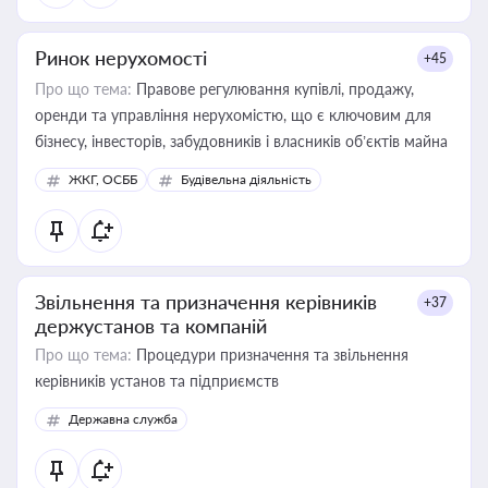
Ринок нерухомості
+45
Про що тема:
Правове регулювання купівлі, продажу,
оренди та управління нерухомістю, що є ключовим для
бізнесу, інвесторів, забудовників і власників об’єктів майна
ЖКГ, ОСББ
Будівельна діяльність
Звільнення та призначення керівників
+37
держустанов та компаній
Про що тема:
Процедури призначення та звільнення
керівників установ та підприємств
Державна служба