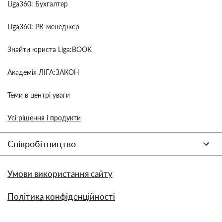
Liga360: Бухгалтер
Liga360: PR-менеджер
Знайти юриста Liga:BOOK
Академія ЛІГА:ЗАКОН
Теми в центрі уваги
Усі рішення і продукти
Співробітництво
Умови використання сайту
Політика конфіденційності