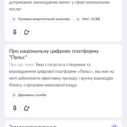
дотримання законодавчих вимог у сфері комунальних
послуг
Паливно-енергетичний комплекс
ЖКГ, ОСББ
Про національну цифрову платформу
"Пульс"
Про що тема:
Тема стосується створення та
впровадження цифрової платформи «Пульс», яка має на
меті забезпечити ефективну, прозору і зручну взаємодію
бізнесу з органами виконавчої влади
Державна служба
Землекористування
+4