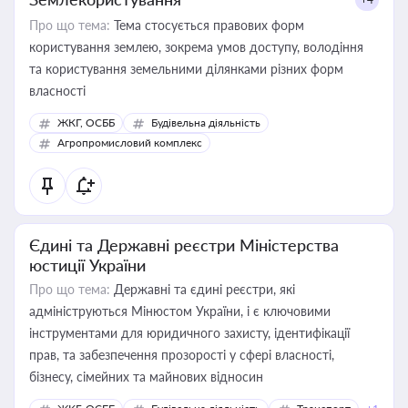
Про що тема:
Тема стосується правових форм
користування землею, зокрема умов доступу, володіння
та користування земельними ділянками різних форм
власності
ЖКГ, ОСББ
Будівельна діяльність
Агропромисловий комплекс
Єдині та Державні реєстри Міністерства
юстиції України
Про що тема:
Державні та єдині реєстри, які
адмініструються Мінюстом України, і є ключовими
інструментами для юридичного захисту, ідентифікації
прав, та забезпечення прозорості у сфері власності,
бізнесу, сімейних та майнових відносин