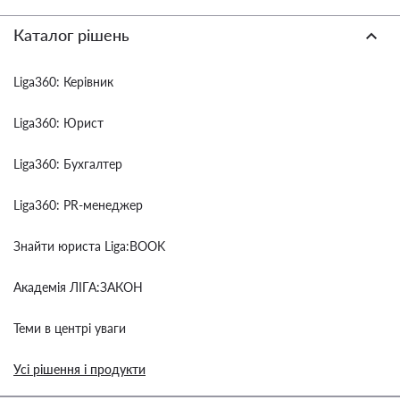
Каталог рішень
Liga360: Керівник
Liga360: Юрист
Liga360: Бухгалтер
Liga360: PR-менеджер
Знайти юриста Liga:BOOK
Академія ЛІГА:ЗАКОН
Теми в центрі уваги
Усі рішення і продукти