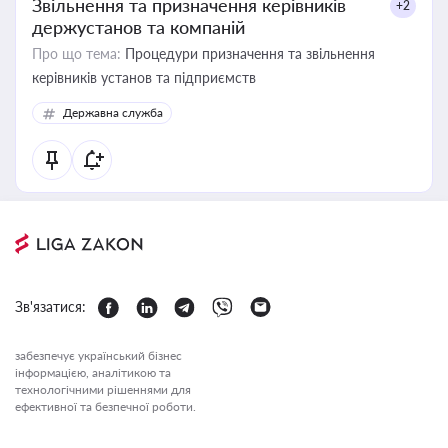
Звільнення та призначення керівників
+2
держустанов та компаній
Про що тема:
Процедури призначення та звільнення
керівників установ та підприємств
Державна служба
Зв'язатися:
забезпечує український бізнес
інформацією, аналітикою та
технологічними рішеннями для
ефективної та безпечної роботи.