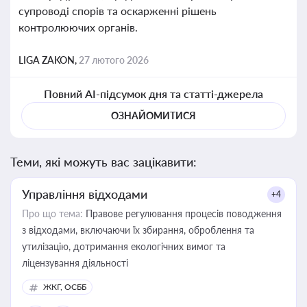
супроводі спорів та оскарженні рішень
контролюючих органів.
LIGA ZAKON,
27 лютого 2026
Повний AI-підсумок дня та статті-джерела
ОЗНАЙОМИТИСЯ
Теми, які можуть вас зацікавити:
Управління відходами
+4
Про що тема:
Правове регулювання процесів поводження
з відходами, включаючи їх збирання, оброблення та
утилізацію, дотримання екологічних вимог та
ліцензування діяльності
ЖКГ, ОСББ