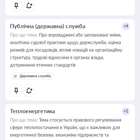
Публічна (державна) служба
+4
Про що тема:
Про впроваджені або заплановані зміни,
аналітика судової практики щодо держслужби, оцінка
ризиків для посадовців, вплив новацій на організаційну
структуру, трудові відносини в органах влади,
дотримання етичних стандартів
Державна служба
Теплоенергетика
+1
Про що тема:
Тема стосується правового регулювання
сфери теплопостачання в Україні, що є важливою для
енергетичної безпеки, економіки підприємств та