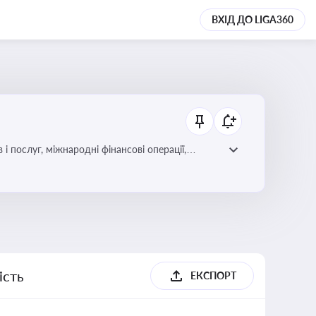
ВХІД ДО LIGA360
і послуг, міжнародні фінансові операції,
ість
ЕКСПОРТ